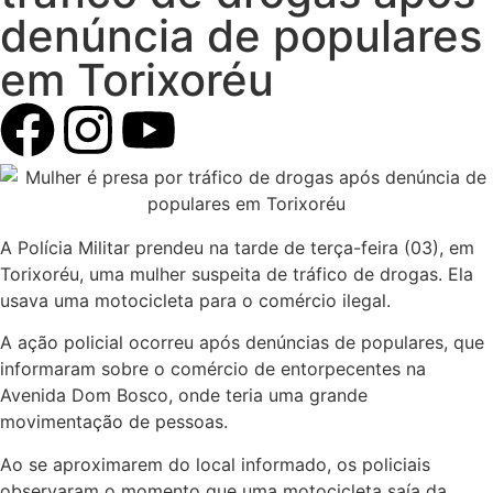
denúncia de populares
em Torixoréu
A Polícia Militar prendeu na tarde de terça-feira (03), em
Torixoréu, uma mulher suspeita de tráfico de drogas. Ela
usava uma motocicleta para o comércio ilegal.
A ação policial ocorreu após denúncias de populares, que
informaram sobre o comércio de entorpecentes na
Avenida Dom Bosco, onde teria uma grande
movimentação de pessoas.
Ao se aproximarem do local informado, os policiais
observaram o momento que uma motocicleta saía da