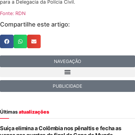
para a Delegacia da Polícia Civil.
Fonte: RDN
Compartilhe este artigo:
NAVEGAÇÃO
PUBLICIDADE
Últimas
atualizações
Suíça elimina a Colômbia nos pênaltis e fecha as