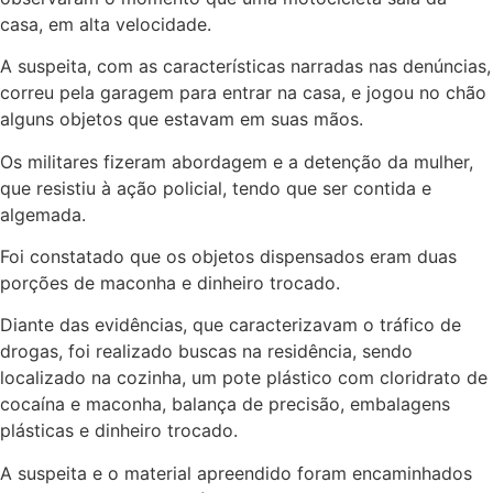
casa, em alta velocidade.
A suspeita, com as características narradas nas denúncias,
correu pela garagem para entrar na casa, e jogou no chão
alguns objetos que estavam em suas mãos.
Os militares fizeram abordagem e a detenção da mulher,
que resistiu à ação policial, tendo que ser contida e
algemada.
Foi constatado que os objetos dispensados eram duas
porções de maconha e dinheiro trocado.
Diante das evidências, que caracterizavam o tráfico de
drogas, foi realizado buscas na residência, sendo
localizado na cozinha, um pote plástico com cloridrato de
cocaína e maconha, balança de precisão, embalagens
plásticas e dinheiro trocado.
A suspeita e o material apreendido foram encaminhados