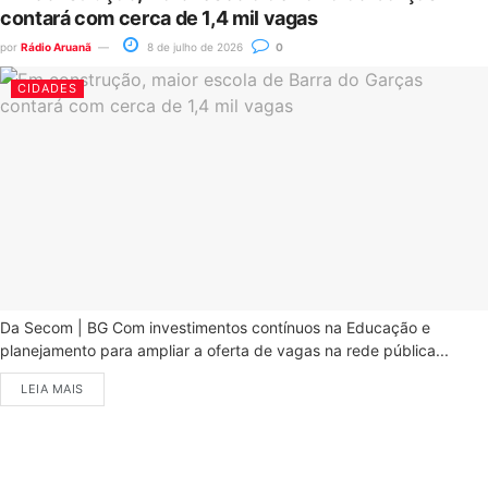
contará com cerca de 1,4 mil vagas
por
Rádio Aruanã
8 de julho de 2026
0
CIDADES
Da Secom | BG Com investimentos contínuos na Educação e
planejamento para ampliar a oferta de vagas na rede pública...
LEIA MAIS