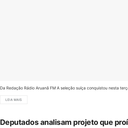
Da Redação Rádio Aruanã FM A seleção suíça conquistou nesta terça-
LEIA MAIS
Deputados analisam projeto que pro