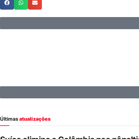
Últimas
atualizações