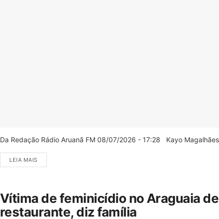
Da Redação Rádio Aruanã FM 08/07/2026 - 17:28 Kayo Magalhães/C
LEIA MAIS
Vítima de feminicídio no Araguaia d
restaurante, diz família