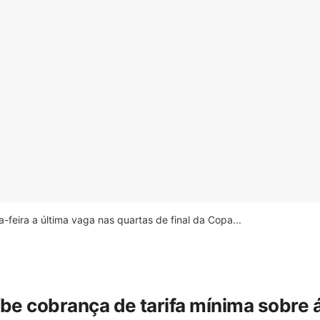
feira a última vaga nas quartas de final da Copa...
íbe cobrança de tarifa mínima sobre