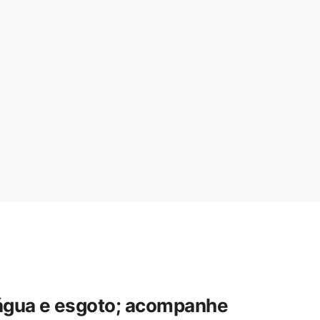
 água e esgoto; acompanhe