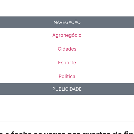
NAVEGAÇÃO
Agronegócio
Cidades
Esporte
Política
PUBLICIDADE