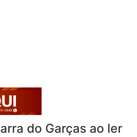
rra do Garças ao ler