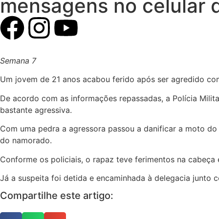
mensagens no celular 
Semana 7
Um jovem de 21 anos acabou ferido após ser agredido com
De acordo com as informações repassadas, a Polícia Milita
bastante agressiva.
Com uma pedra a agressora passou a danificar a moto do 
do namorado.
Conforme os policiais, o rapaz teve ferimentos na cabeça e
Já a suspeita foi detida e encaminhada à delegacia junto c
Compartilhe este artigo: