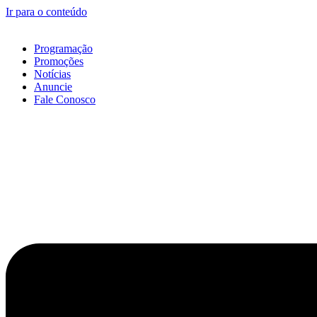
Ir para o conteúdo
Programação
Promoções
Notícias
Anuncie
Fale Conosco