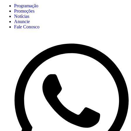
Programação
Promoções
Notícias
Anuncie
Fale Conosco