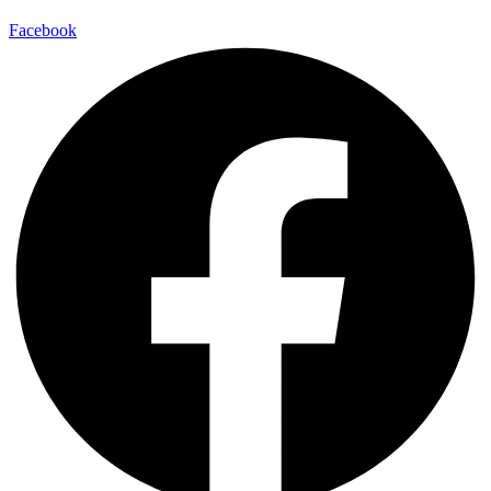
Facebook