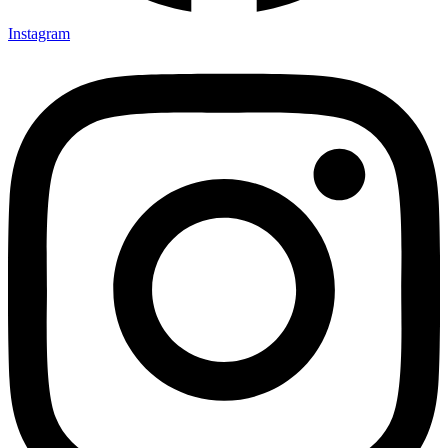
Instagram