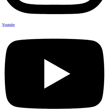
Youtube