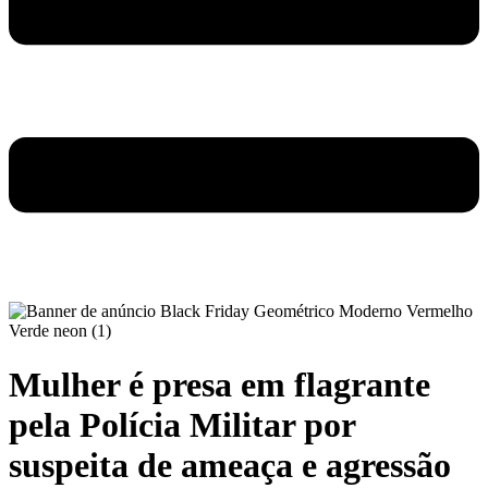
Mulher é presa em flagrante
pela Polícia Militar por
suspeita de ameaça e agressão