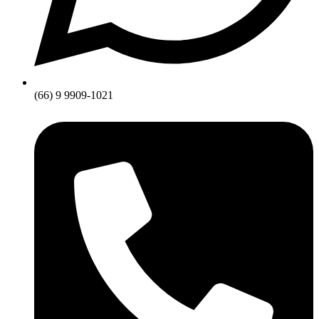
(66) 9 9909-1021