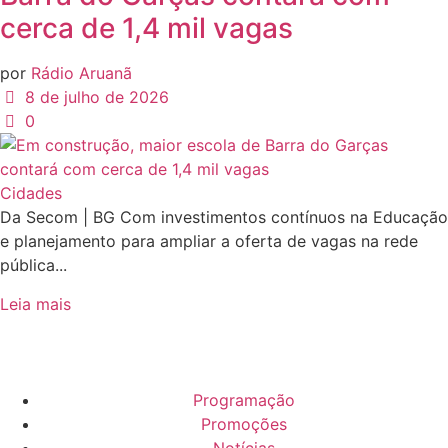
cerca de 1,4 mil vagas
por
Rádio Aruanã
8 de julho de 2026
0
Cidades
Da Secom | BG Com investimentos contínuos na Educação
e planejamento para ampliar a oferta de vagas na rede
pública...
Leia mais
Programação
Promoções
Notícias