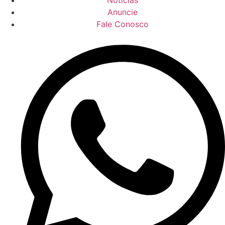
Anuncie
Fale Conosco