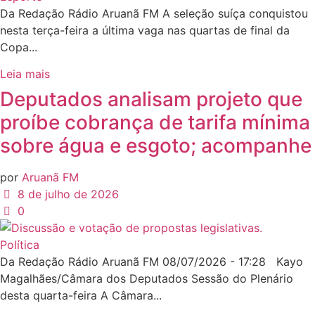
Da Redação Rádio Aruanã FM A seleção suíça conquistou
nesta terça-feira a última vaga nas quartas de final da
Copa...
Leia mais
Deputados analisam projeto que
proíbe cobrança de tarifa mínima
sobre água e esgoto; acompanhe
por
Aruanã FM
8 de julho de 2026
0
Política
Da Redação Rádio Aruanã FM 08/07/2026 - 17:28 Kayo
Magalhães/Câmara dos Deputados Sessão do Plenário
desta quarta-feira A Câmara...