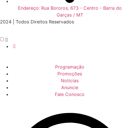
Endereço: Rua Bororos, 673 - Centro - Barra do
Garças / MT
2024 | Todos Direitos Reservados
Programação
Promoções
Noticias
Anuncie
Fale Conosco