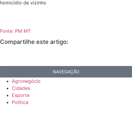
homicídio de vizinho
Fonte: PM MT
Compartilhe este artigo:
NAVEGAÇÃO
Agronegócio
Cidades
Esporte
Política