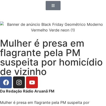
Mulher é presa em
flagrante pela PM
suspeita por homicídio
de vizinho
Da Redação Rádio Aruanã FM
Mulher é presa em flagrante pela PM suspeita por