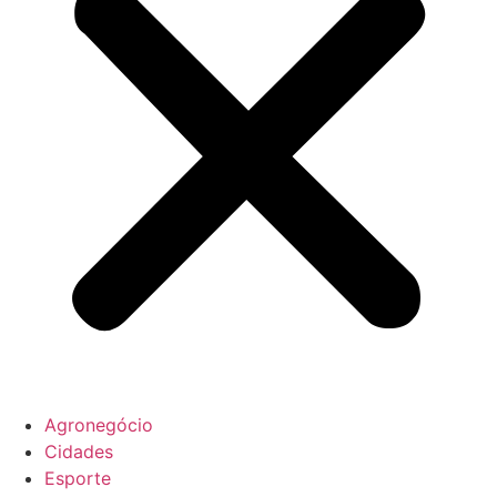
Agronegócio
Cidades
Esporte