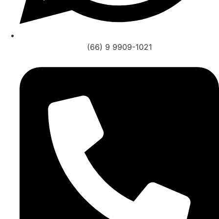
(66) 9 9909-1021