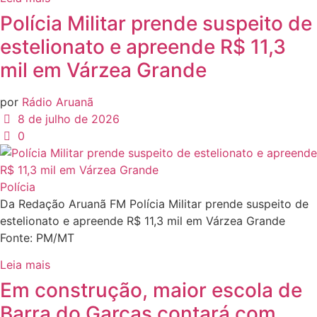
Polícia Militar prende suspeito de
estelionato e apreende R$ 11,3
mil em Várzea Grande
por
Rádio Aruanã
8 de julho de 2026
0
Polícia
Da Redação Aruanã FM Polícia Militar prende suspeito de
estelionato e apreende R$ 11,3 mil em Várzea Grande
Fonte: PM/MT
Leia mais
Em construção, maior escola de
Barra do Garças contará com