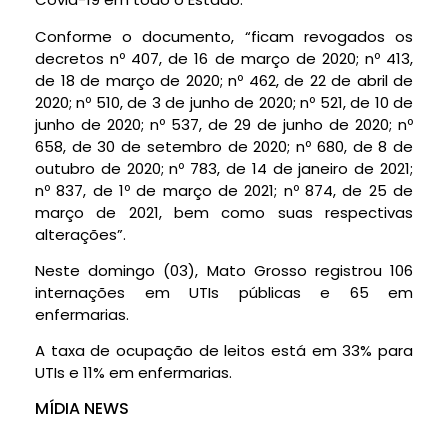
Conforme o documento, “ficam revogados os
decretos nº 407, de 16 de março de 2020; nº 413,
de 18 de março de 2020; nº 462, de 22 de abril de
2020; nº 510, de 3 de junho de 2020; nº 521, de 10 de
junho de 2020; nº 537, de 29 de junho de 2020; nº
658, de 30 de setembro de 2020; nº 680, de 8 de
outubro de 2020; nº 783, de 14 de janeiro de 2021;
nº 837, de 1º de março de 2021; nº 874, de 25 de
março de 2021, bem como suas respectivas
alterações”.
Neste domingo (03), Mato Grosso registrou 106
internações em UTIs públicas e 65 em
enfermarias.
A taxa de ocupação de leitos está em 33% para
UTIs e 11% em enfermarias.
MÍDIA NEWS