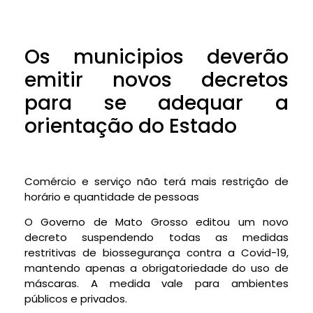
Os municipios deverão
emitir novos decretos
para se adequar a
orientação do Estado
Comércio e serviço não terá mais restrição de
horário e quantidade de pessoas
O Governo de Mato Grosso editou um novo
decreto suspendendo todas as medidas
restritivas de biossegurança contra a Covid-19,
mantendo apenas a obrigatoriedade do uso de
máscaras. A medida vale para ambientes
públicos e privados.