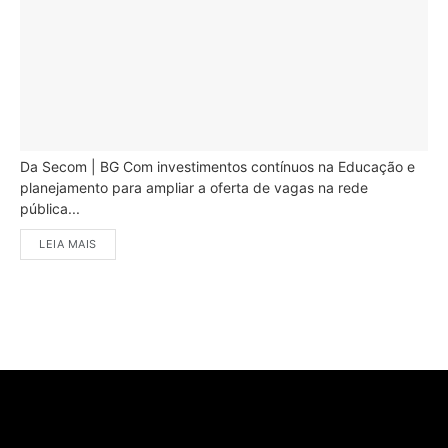
Da Secom | BG Com investimentos contínuos na Educação e
planejamento para ampliar a oferta de vagas na rede
pública...
LEIA MAIS