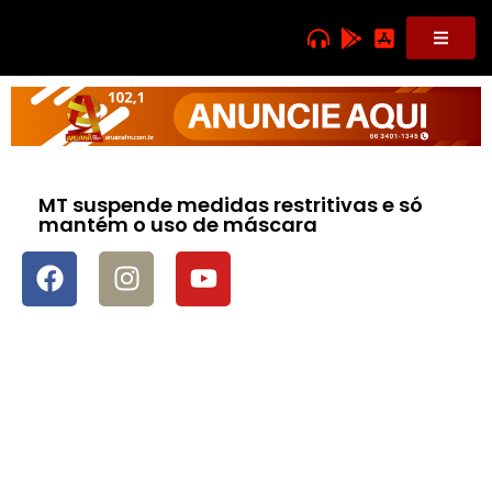
MT suspende medidas restritivas e só
mantém o uso de máscara