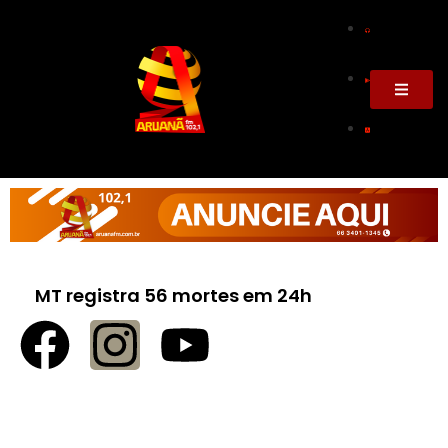
MT registra 56 mortes em 24h