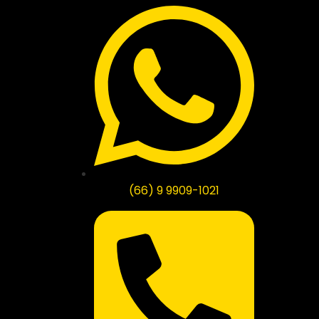
(66) 9 9909-1021