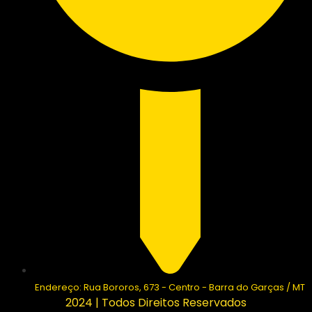
Endereço: Rua Bororos, 673 - Centro - Barra do Garças / MT
2024 | Todos Direitos Reservados