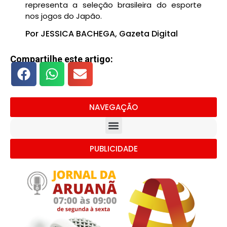
representa a seleção brasileira do esporte
nos jogos do Japão.
Por JESSICA BACHEGA, Gazeta Digital
Compartilhe este artigo:
NAVEGAÇÃO
PUBLICIDADE