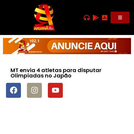
MT envia 4 atletas para disputar
Olimpíadas no Japão