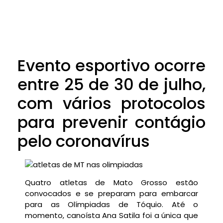
Evento esportivo ocorre
entre 25 de 30 de julho,
com vários protocolos
para prevenir contágio
pelo coronavírus
Quatro atletas de Mato Grosso estão
convocados e se preparam para embarcar
para as Olímpiadas de Tóquio. Até o
momento, canoísta Ana Satila foi a única que