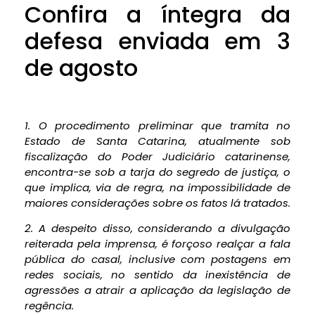
Confira a íntegra da
defesa enviada em 3
de agosto
1. O procedimento preliminar que tramita no
Estado de Santa Catarina, atualmente sob
fiscalização do Poder Judiciário catarinense,
encontra-se sob a tarja do segredo de justiça, o
que implica, via de regra, na impossibilidade de
maiores considerações sobre os fatos lá tratados.
2. A despeito disso, considerando a divulgação
reiterada pela imprensa, é forçoso realçar a fala
pública do casal, inclusive com postagens em
redes sociais, no sentido da inexistência de
agressões a atrair a aplicação da legislação de
regência.