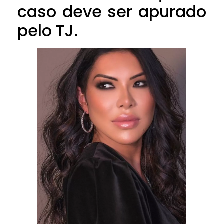
caso deve ser apurado
pelo TJ.