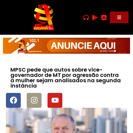
MPSC pede que autos sobre vice-
governador de MT por agressão contra
a mulher sejam analisados na segunda
instância