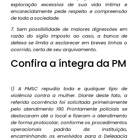
exploração excessiva de sua vida íntima e
encarecidamente pede respeito e compreensão
de toda a sociedade.
7. Sem possibilidade de maiores digressões em
razão do sigilo imposto ao caso, a banca de
defesa se limita a esclarecer em breves linhas o
ocorrido, certa de seu arquivamento.
Confira a íntegra da PM
1) A PMSC repudia toda e qualquer tipo de
violência contra a mulher. Diante deste fato, a
referida ocorrência foi solicitada primeiramente
pelo atendimento 190. Prontamente policiais se
deslocaram até o local e fizeram o atendimento
de forma protocolar, conforme os procedimentos
operacionais padrão da instituição,
encaminhando os envolvidos para a Delegacia