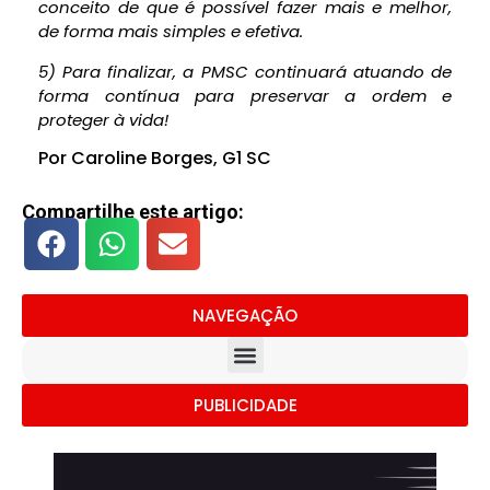
conceito de que é possível fazer mais e melhor,
de forma mais simples e efetiva.
5) Para finalizar, a PMSC continuará atuando de
forma contínua para preservar a ordem e
proteger à vida!
Por Caroline Borges, G1 SC
Compartilhe este artigo:
NAVEGAÇÃO
PUBLICIDADE