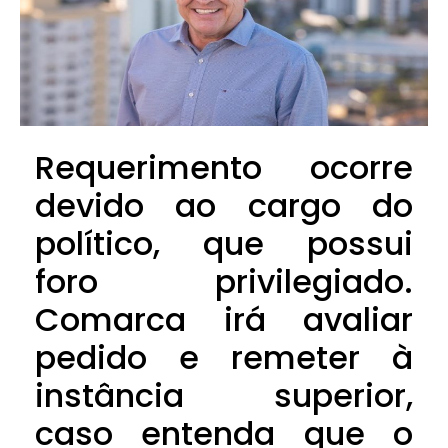
Requerimento ocorre
devido ao cargo do
político, que possui
foro privilegiado.
Comarca irá avaliar
pedido e remeter à
instância superior,
caso entenda que o