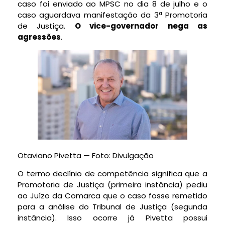
caso foi enviado ao MPSC no dia 8 de julho e o
caso aguardava manifestação da 3ª Promotoria
de Justiça.
O vice-governador nega as
agressões
.
Otaviano Pivetta — Foto: Divulgação
O termo declínio de competência significa que a
Promotoria de Justiça (primeira instância) pediu
ao Juízo da Comarca que o caso fosse remetido
para a análise do Tribunal de Justiça (segunda
instância). Isso ocorre já Pivetta possui