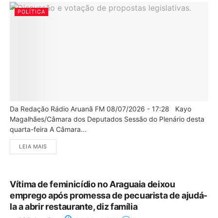
POLÍTICA
Da Redação Rádio Aruanã FM 08/07/2026 - 17:28 Kayo
Magalhães/Câmara dos Deputados Sessão do Plenário desta
quarta-feira A Câmara...
LEIA MAIS
Vítima de feminicídio no Araguaia deixou
emprego após promessa de pecuarista de ajudá-
la a abrir restaurante, diz família