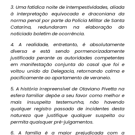
3. Uma fatídica noite de intempestividades, aliada
à interpretação equivocada e draconiana da
norma penal por parte da Polícia Militar de Santa
Catarina, redundaram na elaboração do
noticiado boletim de ocorrência.
4. A realidade, entretanto, é absolutamente
diversa e está sendo pormenorizadamente
justificada perante as autoridades competentes
em manifestação conjunta do casal que foi e
voltou unido da Delegacia, retornando calma e
pacificamente ao apartamento de veraneio.
5. A história irrepreensível de Otaviano Pivetta na
esfera familiar depõe a seu favor como melhor e
mais insuspeita testemunha, não havendo
qualquer registro passado de incidentes desta
natureza que justifique qualquer suspeita ou
permita quaisquer pré-julgamentos.
6. A família é a maior prejudicada com a