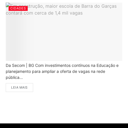
CIDADES
Da Secom | BG Com investimentos contínuos na Educação e
planejamento para ampliar a oferta de vagas na rede
pública...
LEIA MAIS