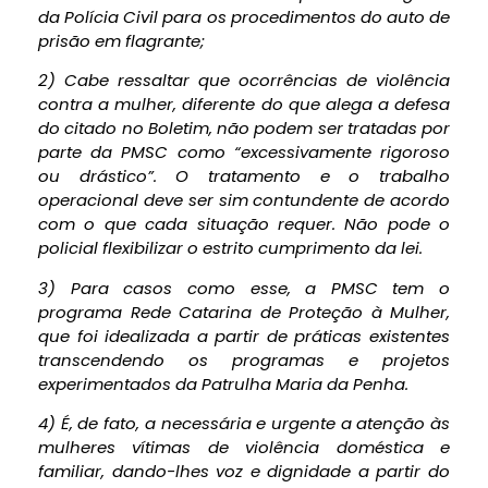
da Polícia Civil para os procedimentos do auto de
prisão em flagrante;
2) Cabe ressaltar que ocorrências de violência
contra a mulher, diferente do que alega a defesa
do citado no Boletim, não podem ser tratadas por
parte da PMSC como “excessivamente rigoroso
ou drástico”. O tratamento e o trabalho
operacional deve ser sim contundente de acordo
com o que cada situação requer. Não pode o
policial flexibilizar o estrito cumprimento da lei.
3) Para casos como esse, a PMSC tem o
programa Rede Catarina de Proteção à Mulher,
que foi idealizada a partir de práticas existentes
transcendendo os programas e projetos
experimentados da Patrulha Maria da Penha.
4) É, de fato, a necessária e urgente a atenção às
mulheres vítimas de violência doméstica e
familiar, dando-lhes voz e dignidade a partir do