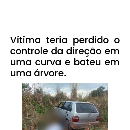
Vítima teria perdido o
controle da direção em
uma curva e bateu em
uma árvore.