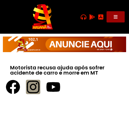
Motorista recusa ajuda após sofrer
acidente de carro e morre em MT