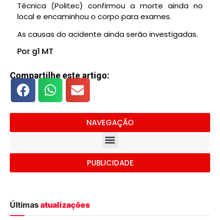
Técnica (Politec) confirmou a morte ainda no
local e encaminhou o corpo para exames.
As causas do acidente ainda serão investigadas.
Por g1 MT
Compartilhe este artigo:
NAVEGAÇÃO
PUBLICIDADE
Últimas
atualizações