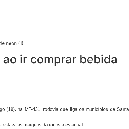
 ao ir comprar bebida
 (19), na MT-431, rodovia que liga os municípios de Santa
e estava às margens da rodovia estadual.