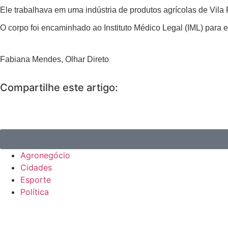
Ele trabalhava em uma indústria de produtos agrícolas de Vila 
O corpo foi encaminhado ao Instituto Médico Legal (IML) para 
Fabiana Mendes, Olhar Direto
Compartilhe este artigo:
Agronegócio
Cidades
Esporte
Política