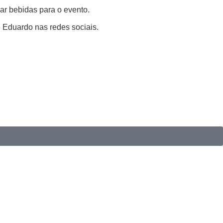
ar bebidas para o evento.
 Eduardo nas redes sociais.