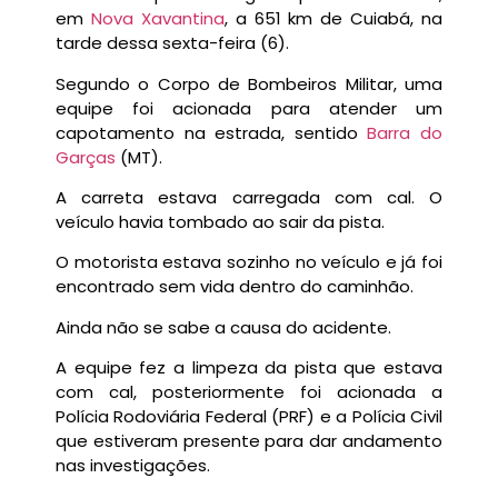
em
Nova Xavantina
, a 651 km de Cuiabá, na
tarde dessa sexta-feira (6).
Segundo o Corpo de Bombeiros Militar, uma
equipe foi acionada para atender um
capotamento na estrada, sentido
Barra do
Garças
(MT).
A carreta estava carregada com cal. O
veículo havia tombado ao sair da pista.
O motorista estava sozinho no veículo e já foi
encontrado sem vida dentro do caminhão.
Ainda não se sabe a causa do acidente.
A equipe fez a limpeza da pista que estava
com cal, posteriormente foi acionada a
Polícia Rodoviária Federal (PRF) e a Polícia Civil
que estiveram presente para dar andamento
nas investigações.