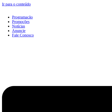
Ir para o conteúdo
Programação
Promoções
Notícias
Anuncie
Fale Conosco