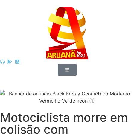
Motociclista morre em
colisão com