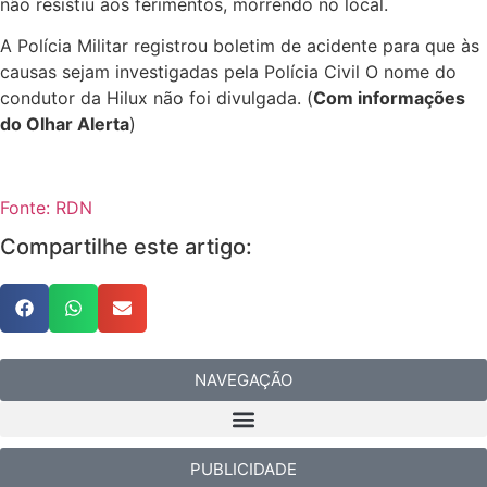
não resistiu aos ferimentos, morrendo no local.
A Polícia Militar registrou boletim de acidente para que às
causas sejam investigadas pela Polícia Civil O nome do
condutor da Hilux não foi divulgada. (
Com informações
do Olhar Alerta
)
Fonte: RDN
Compartilhe este artigo:
NAVEGAÇÃO
PUBLICIDADE