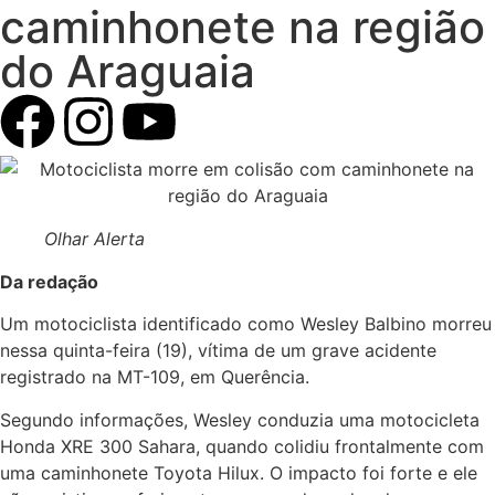
caminhonete na região
do Araguaia
Olhar Alerta
Da redação
Um motociclista identificado como Wesley Balbino morreu
nessa quinta-feira (19), vítima de um grave acidente
registrado na MT-109, em Querência.
Segundo informações, Wesley conduzia uma motocicleta
Honda XRE 300 Sahara, quando colidiu frontalmente com
uma caminhonete Toyota Hilux. O impacto foi forte e ele