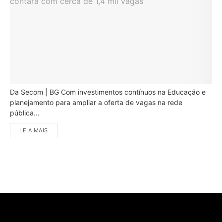
Da Secom | BG Com investimentos contínuos na Educação e
planejamento para ampliar a oferta de vagas na rede
pública...
LEIA MAIS