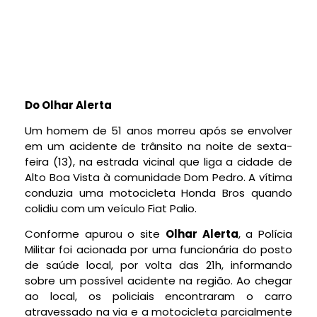
Do Olhar Alerta
Um homem de 51 anos morreu após se envolver
em um acidente de trânsito na noite de sexta-
feira (13), na estrada vicinal que liga a cidade de
Alto Boa Vista à comunidade Dom Pedro. A vítima
conduzia uma motocicleta Honda Bros quando
colidiu com um veículo Fiat Palio.
Conforme apurou o site
Olhar Alerta
, a Polícia
Militar foi acionada por uma funcionária do posto
de saúde local, por volta das 21h, informando
sobre um possível acidente na região. Ao chegar
ao local, os policiais encontraram o carro
atravessado na via e a motocicleta parcialmente