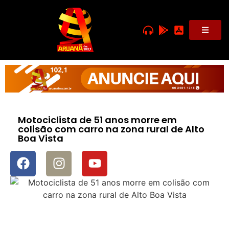
Motociclista de 51 anos morre em
colisão com carro na zona rural de Alto
Boa Vista