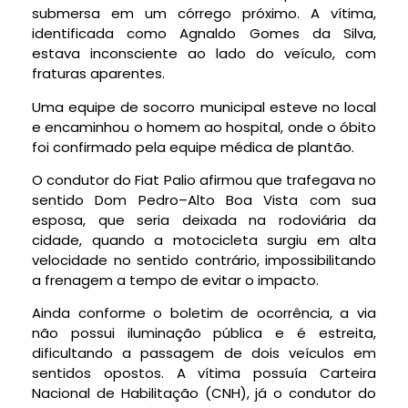
submersa em um córrego próximo. A vítima,
identificada como Agnaldo Gomes da Silva,
estava inconsciente ao lado do veículo, com
fraturas aparentes.
Uma equipe de socorro municipal esteve no local
e encaminhou o homem ao hospital, onde o óbito
foi confirmado pela equipe médica de plantão.
O condutor do Fiat Palio afirmou que trafegava no
sentido Dom Pedro–Alto Boa Vista com sua
esposa, que seria deixada na rodoviária da
cidade, quando a motocicleta surgiu em alta
velocidade no sentido contrário, impossibilitando
a frenagem a tempo de evitar o impacto.
Ainda conforme o boletim de ocorrência, a via
não possui iluminação pública e é estreita,
dificultando a passagem de dois veículos em
sentidos opostos. A vítima possuía Carteira
Nacional de Habilitação (CNH), já o condutor do