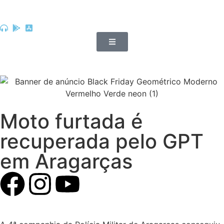
Moto furtada é
recuperada pelo GPT
em Aragarças