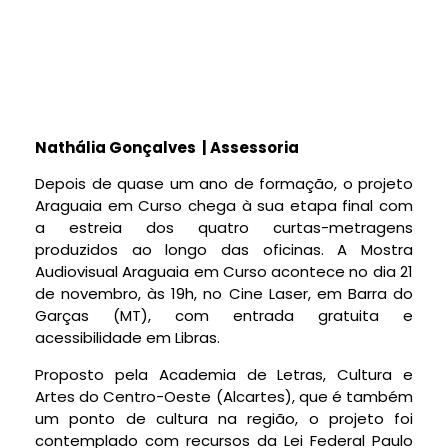
Nathália Gonçalves | Assessoria
Depois de quase um ano de formação, o projeto
Araguaia em Curso chega à sua etapa final com
a estreia dos quatro curtas-metragens
produzidos ao longo das oficinas. A Mostra
Audiovisual Araguaia em Curso acontece no dia 21
de novembro, às 19h, no Cine Laser, em Barra do
Garças (MT), com entrada gratuita e
acessibilidade em Libras.
Proposto pela Academia de Letras, Cultura e
Artes do Centro-Oeste (Alcartes), que é também
um ponto de cultura na região, o projeto foi
contemplado com recursos da Lei Federal Paulo