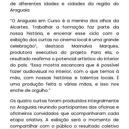
de diferentes idades e cidades da região do
Araguaia.
“O Araguaia em Curso é a menina dos olhos da
Alcartes. Trabalhar a formação faz parte da
nossa história, e encerrar esse ciclo com a
exibição dos curtas no cinema local é uma grande
celebração”, destaca Marinalva Marques,
produtora executiva do projeto. Para ela, o
resultado reafirma o potencial artístico do interior
do país. “Essa mostra escancara que é possível
fazer audiovisual no interior, com o que temos à
mão, com nossas histórias e talentos locais. É
uma produção feita a várias mãos, e isso nos
enche de orgulho.”
Os quatro curtas foram produzidos integralmente
no Araguaia, reunindo participantes das oficinas e
oficineiros convidados que acompanharam cada
etapa criativa. A exibição será o momento de
compartilhar com o público o resultado coletivo