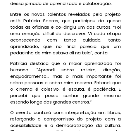
dessa jornada de aprendizado e colaboração.
Entre os novos talentos revelados pelo projeto
está Patrícia Soares, que participou de quase
todas as oficinas e co-dirigiu um dos curtas. “Foi
uma emoção difícil de descrever. Vi cada etapa
acontecendo com tanto cuidado, tanto
aprendizado, que no final parecia que um
pedacinho de mim estava ali na tela”, conta.
Patrícia destaca que o maior aprendizado foi
humano. “Aprendi sobre roteiro, direção,
enquadramento… mas o mais importante foi
sobre pessoas e sobre mim mesma. Entendi que
o cinema é coletivo, é escuta, é paciência. E
percebi que posso sonhar grande mesmo
estando longe dos grandes centros.”
O evento contará com interpretação em Libras,
reforçando o compromisso do projeto com a
acessibilidade e a democratização da cultura.