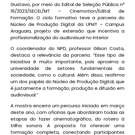
Gustavo, por meio do Edital de Seleção Pública nº
16/2023/SECEL/MT – Cinemotion/Edital de
Formação. O ciclo formativo teve a parceria do
Núcleo de Produção Digital da UFMT – Campus
Araguaia, projeto de extensão que incentiva a
profissionalização do audiovisual no interior.
O coordenador do NPD, professor Gilson Costa,
destaca a relevância da parceria. “Esse tipo de
iniciativa é muito importante, pois aproxima a
universidade de setores fundamentais da
sociedade, como o cultural. Além disso, reafirma
um dos papéis do Núcleo de Produção Digital, que
é justamente a formação, produção e difusão em
audiovisual.”
A mostra encerra um percurso iniciado em março
deste ano, com oficinas que abordaram todas as
etapas do fazer cinematográfico, do roteiro à
trilha sonora. A proposta foi oferecer uma
formação completa, conectando participantes