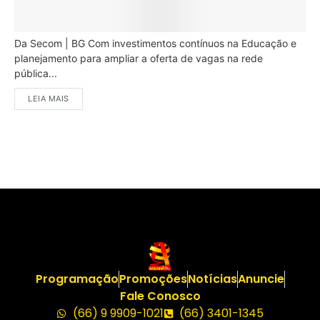
Da Secom | BG Com investimentos contínuos na Educação e
planejamento para ampliar a oferta de vagas na rede
pública...
LEIA MAIS
Programação
Promoções
Notícias
Anuncie
Fale Conosco
(66) 9 9909-1021
(66) 3401-1345