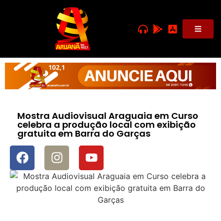
Mostra Audiovisual Araguaia em Curso
celebra a produção local com exibição
gratuita em Barra do Garças