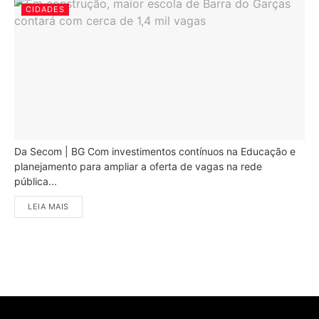
CIDADES
Da Secom | BG Com investimentos contínuos na Educação e
planejamento para ampliar a oferta de vagas na rede
pública...
LEIA MAIS