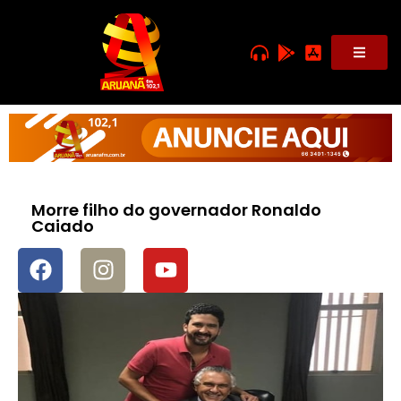
Morre filho do governador Ronaldo
Caiado