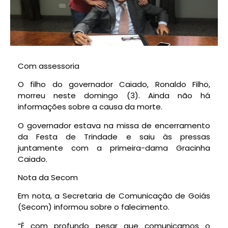
Com assessoria
O filho do governador Caiado, Ronaldo Filho,
morreu neste domingo (3). Ainda não há
informações sobre a causa da morte.
O governador estava na missa de encerramento
da Festa de Trindade e saiu às pressas
juntamente com a primeira-dama Gracinha
Caiado.
Nota da Secom
Em nota, a Secretaria de Comunicação de Goiás
(Secom) informou sobre o falecimento.
“É com profundo pesar que comunicamos o