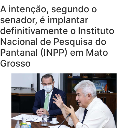
A intenção, segundo o
senador, é implantar
definitivamente o Instituto
Nacional de Pesquisa do
Pantanal (INPP) em Mato
Grosso