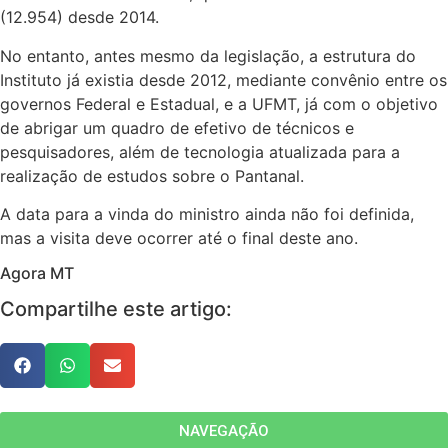
(12.954) desde 2014.
No entanto, antes mesmo da legislação, a estrutura do
Instituto já existia desde 2012, mediante convênio entre os
governos Federal e Estadual, e a UFMT, já com o objetivo
de abrigar um quadro de efetivo de técnicos e
pesquisadores, além de tecnologia atualizada para a
realização de estudos sobre o Pantanal.
A data para a vinda do ministro ainda não foi definida,
mas a visita deve ocorrer até o final deste ano.
Agora MT
Compartilhe este artigo:
NAVEGAÇÃO