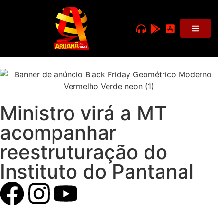
Ministro virá a MT
acompanhar
reestruturação do
Instituto do Pantanal