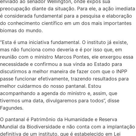
enviado ao senador Wellington, onde expôs sua
preocupação diante da situação. Para ele, a ação imediata
é considerada fundamental para a pesquisa e elaboração
do conhecimento científico em um dos mais importantes
biomas do mundo.
“Esta é uma iniciativa fundamental. O instituto já existe,
mas não funciona como deveria e é por isso que, em
reunião com o ministro Marcos Pontes, ele enxergou essa
necessidade e confirmou a sua vinda ao Estado para
discutirmos a melhor maneira de fazer com que o INPP
passe funcionar efetivamente, trazendo resultados para
melhor cuidarmos do nosso pantanal. Estou
acompanhando a agenda do ministro e, assim, que
tivermos uma data, divulgaremos para todos”, disse
Fagundes.
O pantanal é Patrimônio da Humanidade e Reserva
Mundial da Biodiversidade e não conta com a implantação
definitiva de um instituto, que é estabelecido em Lei