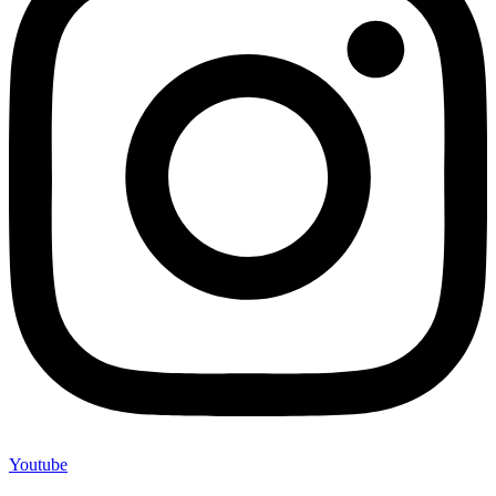
Youtube