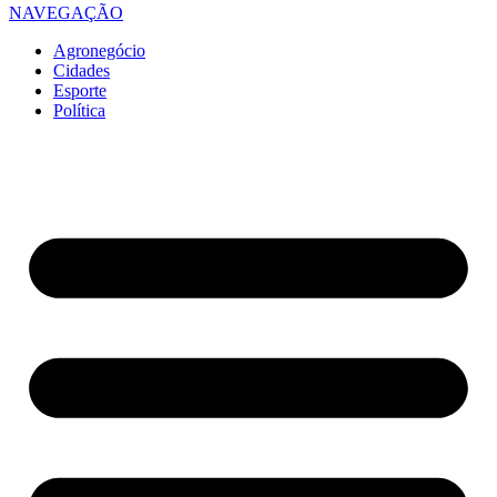
NAVEGAÇÃO
Agronegócio
Cidades
Esporte
Política