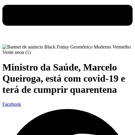
Ministro da Saúde, Marcelo
Queiroga, está com covid-19 e
terá de cumprir quarentena
Facebook