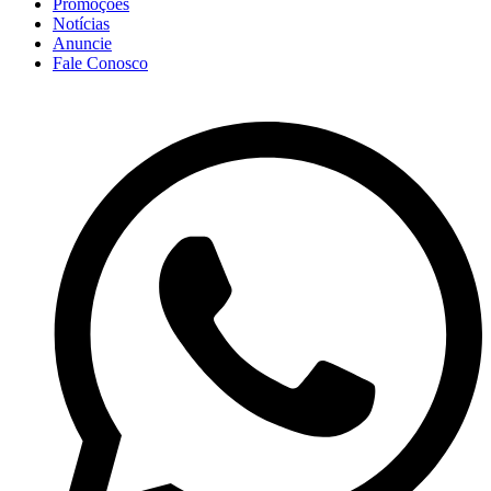
Promoções
Notícias
Anuncie
Fale Conosco