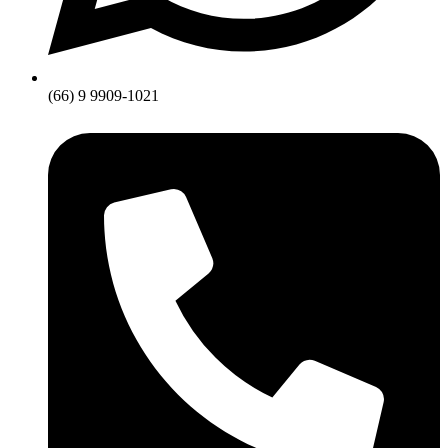
(66) 9 9909-1021