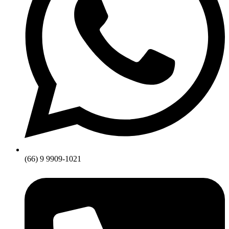
(66) 9 9909-1021