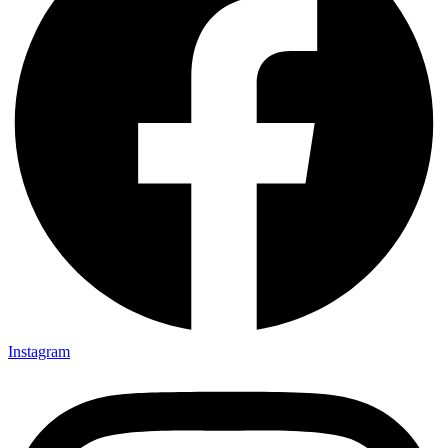
Instagram