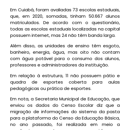
Em Cuiabá, foram avaliadas 73 escolas estaduais,
que, em 2020, somadas, tinham 50.667 alunos
matriculados. De acordo com o questionário,
todas as escolas estaduais localizadas na capital
possuem internet, mas 24 não têm banda larga.
Além disso, as unidades de ensino têm esgoto,
banheiro, energia, água, mas oito não contam
com água potável para o consumo dos alunos,
professores e administradores da instituição.
Em relação à estrutura, 11 não possuem pátio e
quadra de esportes coberta para aulas
pedagógicas ou prática de esportes.
Em nota, a Secretaria Municipal de Educação, que
enviou os dados do Censo Escolar diz que a
migração de informações do sistema da pasta
para a plataforma do Censo da Educação Básica,
no ano passado, foi realizada em meio a