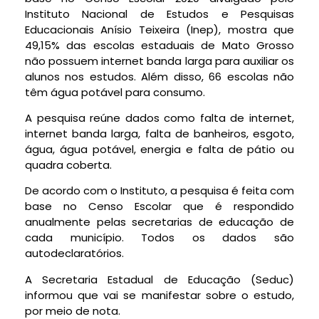
Instituto Nacional de Estudos e Pesquisas
Educacionais Anísio Teixeira (Inep), mostra que
49,15% das escolas estaduais de Mato Grosso
não possuem internet banda larga para auxiliar os
alunos nos estudos. Além disso, 66 escolas não
têm água potável para consumo.
A pesquisa reúne dados como falta de internet,
internet banda larga, falta de banheiros, esgoto,
água, água potável, energia e falta de pátio ou
quadra coberta.
De acordo com o Instituto, a pesquisa é feita com
base no Censo Escolar que é respondido
anualmente pelas secretarias de educação de
cada município. Todos os dados são
autodeclaratórios.
A Secretaria Estadual de Educação (Seduc)
informou que vai se manifestar sobre o estudo,
por meio de nota.