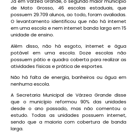
Já em Várzea Grande, o segundo maior município
de Mato Grosso, 46 escolas estaduais, que
possuem 29.709 alunos, ao todo, foram avaliadas.
O levantamento identificou que não há internet
em uma escola e nem internet banda larga em 15
unidade de ensino.
Além disso, não há esgoto, internet e água
potável em uma escola. Doze escolas não
possuem pátio e quadra coberta para realizar as
atividades físicas e prática de esportes.
Não há falta de energia, banheiros ou água em
nenhuma escola.
A Secretaria Municipal de Várzea Grande disse
que o município reformou 90% das unidades
desde o ano passado, mas não comentou o
estudo. Todas as unidades possuem internet,
sendo que a maioria com cobertura de banda
larga.