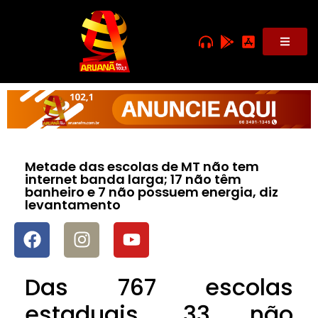
Metade das escolas de MT não tem
internet banda larga; 17 não têm
banheiro e 7 não possuem energia, diz
levantamento
Das 767 escolas
estaduais, 33 não