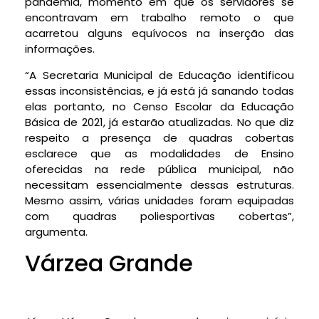
pandemia, momento em que os servidores se
encontravam em trabalho remoto o que
acarretou alguns equívocos na inserção das
informações.
“A Secretaria Municipal de Educação identificou
essas inconsistências, e já está já sanando todas
elas portanto, no Censo Escolar da Educação
Básica de 2021, já estarão atualizadas. No que diz
respeito a presença de quadras cobertas
esclarece que as modalidades de Ensino
oferecidas na rede pública municipal, não
necessitam essencialmente dessas estruturas.
Mesmo assim, várias unidades foram equipadas
com quadras poliesportivas cobertas”,
argumenta.
Várzea Grande