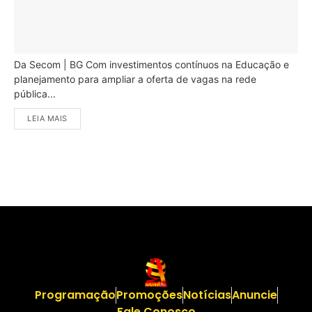
Da Secom | BG Com investimentos contínuos na Educação e
planejamento para ampliar a oferta de vagas na rede
pública...
LEIA MAIS
Programação
Promoções
Notícias
Anuncie
Fale Conosco