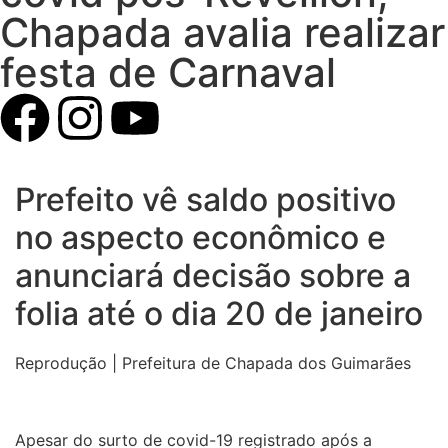
Chapada avalia realizar
festa de Carnaval
Prefeito vê saldo positivo
no aspecto econômico e
anunciará decisão sobre a
folia até o dia 20 de janeiro
Reprodução | Prefeitura de Chapada dos Guimarães
Apesar do surto de covid-19 registrado após a