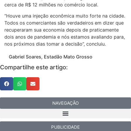
cerca de R$ 12 milhões no comércio local.
“Houve uma injeção econômica muito forte na cidade.
Todos os comerciantes são verdadeiros em dizer que
recuperaram sua economia depois de praticamente
dois anos de pandemia e nós estamos avaliando para,
nos próximos dias tomar a decisão”, concluiu.
Gabriel Soares,
Estadão Mato Grosso
Compartilhe este artigo:
NAVEGAÇÃO
PUBLICIDADE