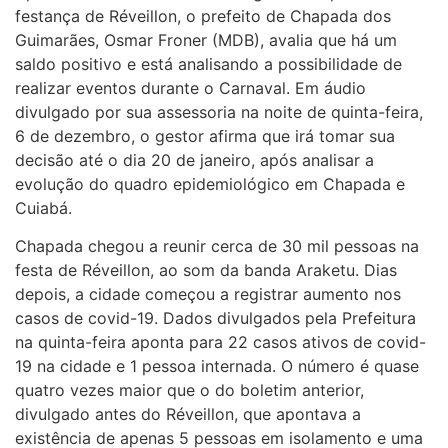
festança de Réveillon, o prefeito de Chapada dos
Guimarães, Osmar Froner (MDB), avalia que há um
saldo positivo e está analisando a possibilidade de
realizar eventos durante o Carnaval. Em áudio
divulgado por sua assessoria na noite de quinta-feira,
6 de dezembro, o gestor afirma que irá tomar sua
decisão até o dia 20 de janeiro, após analisar a
evolução do quadro epidemiológico em Chapada e
Cuiabá.
Chapada chegou a reunir cerca de 30 mil pessoas na
festa de Réveillon, ao som da banda Araketu. Dias
depois, a cidade começou a registrar aumento nos
casos de covid-19. Dados divulgados pela Prefeitura
na quinta-feira aponta para 22 casos ativos de covid-
19 na cidade e 1 pessoa internada. O número é quase
quatro vezes maior que o do boletim anterior,
divulgado antes do Réveillon, que apontava a
existência de apenas 5 pessoas em isolamento e uma