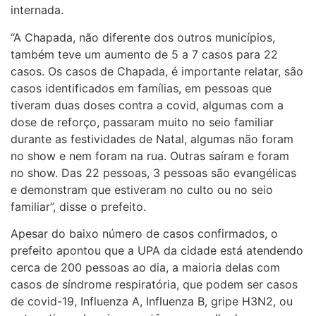
internada.
“A Chapada, não diferente dos outros municípios,
também teve um aumento de 5 a 7 casos para 22
casos. Os casos de Chapada, é importante relatar, são
casos identificados em famílias, em pessoas que
tiveram duas doses contra a covid, algumas com a
dose de reforço, passaram muito no seio familiar
durante as festividades de Natal, algumas não foram
no show e nem foram na rua. Outras saíram e foram
no show. Das 22 pessoas, 3 pessoas são evangélicas
e demonstram que estiveram no culto ou no seio
familiar”, disse o prefeito.
Apesar do baixo número de casos confirmados, o
prefeito apontou que a UPA da cidade está atendendo
cerca de 200 pessoas ao dia, a maioria delas com
casos de síndrome respiratória, que podem ser casos
de covid-19, Influenza A, Influenza B, gripe H3N2, ou