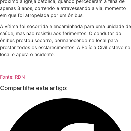
próximo a igreja católica, quando perceberam a filha de
apenas 3 anos, correndo e atravessando a via, momento
em que foi atropelada por um ônibus.
A vítima foi socorrida e encaminhada para uma unidade de
saúde, mas não resistiu aos ferimentos. O condutor do
ônibus prestou socorro, permanecendo no local para
prestar todos os esclarecimentos. A Polícia Civil esteve no
local e apura o acidente.
Fonte: RDN
Compartilhe este artigo: