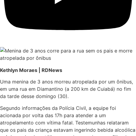
Kethlyn Moraes | RDNews
Uma menina de 3 anos morreu atropelada por um ônibus,
em uma rua em Diamantino (a 200 km de Cuiabá) no fim
da tarde desse domingo (30).
Segundo informações da Polícia Civil, a equipe foi
acionada por volta das 17h para atender a um
atropelamento com vítima fatal. Testemunhas relataram
que os pais da criança estavam ingerindo bebida alcoólica