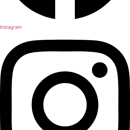
Instagram