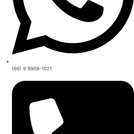
(66) 9 9909-1021