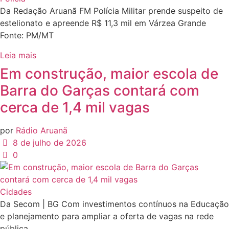
Da Redação Aruanã FM Polícia Militar prende suspeito de
estelionato e apreende R$ 11,3 mil em Várzea Grande
Fonte: PM/MT
Leia mais
Em construção, maior escola de
Barra do Garças contará com
cerca de 1,4 mil vagas
por
Rádio Aruanã
8 de julho de 2026
0
Cidades
Da Secom | BG Com investimentos contínuos na Educação
e planejamento para ampliar a oferta de vagas na rede
pública...