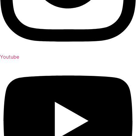
Youtube