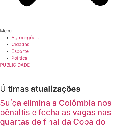
Menu
Agronegócio
Cidades
Esporte
Política
PUBLICIDADE
Últimas
atualizações
Suíça elimina a Colômbia nos
pênaltis e fecha as vagas nas
quartas de final da Copa do