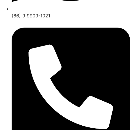
(66) 9 9909-1021