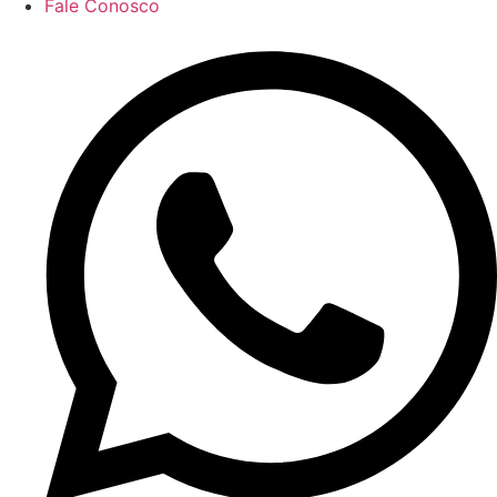
Fale Conosco