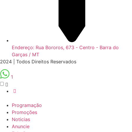
Endereço: Rua Bororos, 673 - Centro - Barra do
Garças / MT
2024 | Todos Direitos Reservados
1
Programação
Promoções
Noticias
Anuncie