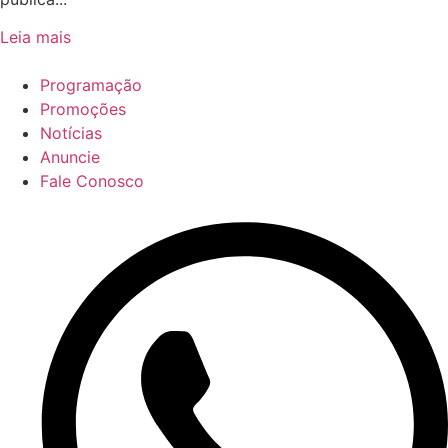
Leia mais
Programação
Promoções
Notícias
Anuncie
Fale Conosco