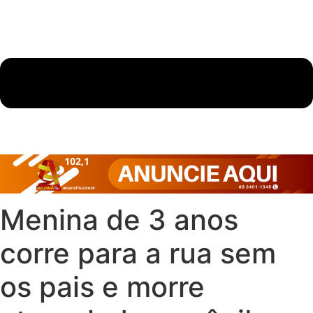
Menina de 3 anos
corre para a rua sem
os pais e morre