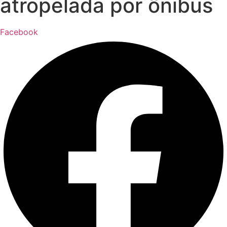
atropelada por ônibus
Facebook