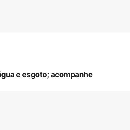
 água e esgoto; acompanhe