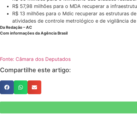
R$ 57,98 milhões para o MDA recuperar a infraestrutu
R$ 13 milhões para o Mdic recuperar as estruturas de
atividades de controle metrológico e de vigilância d
Da Redação – AC
Com informações da Agência Brasil
Fonte: Câmara dos Deputados
Compartilhe este artigo: