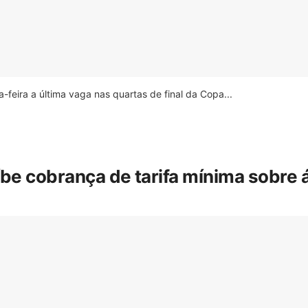
feira a última vaga nas quartas de final da Copa...
íbe cobrança de tarifa mínima sobre