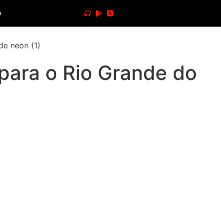
o
para o Rio Grande do