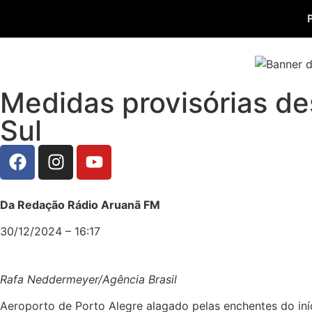
Medidas provisórias de
Sul
Da Redação Rádio Aruanã FM
30/12/2024 – 16:17
Rafa Neddermeyer/Agência Brasil
Aeroporto de Porto Alegre alagado pelas enchentes do in