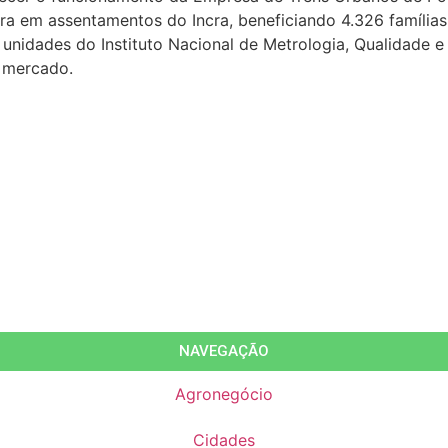
ra em assentamentos do Incra, beneficiando 4.326 famílias
 unidades do Instituto Nacional de Metrologia, Qualidade 
e mercado.
NAVEGAÇÃO
Agronegócio
Cidades