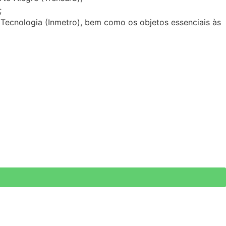
;
e Tecnologia (Inmetro), bem como os objetos essenciais às