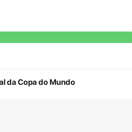
inal da Copa do Mundo