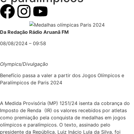
Da Redação Rádio Aruanã FM
08/08/2024 – 09:58
Olympics/Divulgação
Benefício passa a valer a partir dos Jogos Olímpicos e
Paralímpicos de Paris 2024
A Medida Provisória (MP) 1251/24 isenta da cobrança do
Imposto de Renda (IR) os valores recebidos por atletas
como premiação pela conquista de medalhas em jogos
olímpicos e paralímpicos. O texto, assinado pelo
presidente da República, Luiz Inácio Lula da Silva, foi