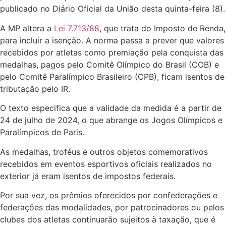
publicado no Diário Oficial da União desta quinta-feira (8).
A MP altera a
Lei 7.713/88
, que trata do Imposto de Renda,
para incluir a isenção. A norma passa a prever que valores
recebidos por atletas como premiação pela conquista das
medalhas, pagos pelo Comitê Olímpico do Brasil (COB) e
pelo Comitê Paralímpico Brasileiro (CPB), ficam isentos de
tributação pelo IR.
O texto especifica que a validade da medida é a partir de
24 de julho de 2024, o que abrange os Jogos Olímpicos e
Paralímpicos de Paris.
As medalhas, troféus e outros objetos comemorativos
recebidos em eventos esportivos oficiais realizados no
exterior já eram isentos de impostos federais.
Por sua vez, os prêmios oferecidos por confederações e
federações das modalidades, por patrocinadores ou pelos
clubes dos atletas continuarão sujeitos à taxação, que é