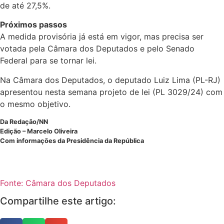
de até 27,5%.
Próximos passos
A medida provisória já está em vigor, mas precisa ser
votada pela Câmara dos Deputados e pelo Senado
Federal para se tornar lei.
Na Câmara dos Deputados, o deputado Luiz Lima (PL-RJ)
apresentou nesta semana projeto de lei (PL 3029/24) com
o mesmo objetivo.
Da Redação/NN
Edição – Marcelo Oliveira
Com informações da Presidência da República
Fonte: Câmara dos Deputados
Compartilhe este artigo: