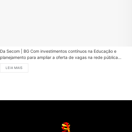
Da Secom | BG Com investimentos contínuos na Educação e
planejamento para ampliar a oferta de vagas na rede pública...
LEIA MAIS