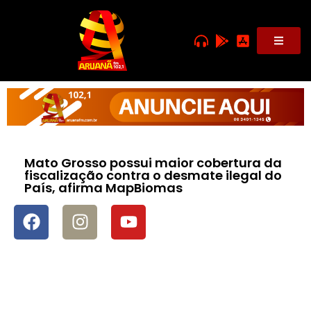
Mato Grosso possui maior cobertura da
fiscalização contra o desmate ilegal do
País, afirma MapBiomas