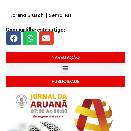
Lorena Bruschi | Sema-MT
Compartilhe este artigo:
NAVEGAÇÃO
PUBLICIDADE