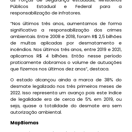
Públicos Estadual e Federal para a
responsabilização de infratores.
“Nos últimos três anos, aumentamos de forma
significativa a responsabilização dos crimes
ambientais. Entre 2008 e 2018, foram R$ 2,5 bilhões
de multas aplicadas por desmatamento e
incêndios. Nos últimos três anos, entre 2019 e 2021,
aplicamos R$ 4 bilhões. Então nesse período
praticamente dobramos o volume de autuações
que fizemos nos últimos dez anos”, destaca.
O estado alcançou ainda a marca de 38% do
desmate legalizado nos três primeiros meses de
2022. Isso representa um avanço pois este índice
de legalidade era de cerca de 5% em 2019, ou
seja, quase a totalidade do desmate era sem
autorização ambiental.
MapBiomas