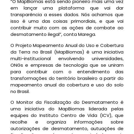
“O MapBiomas está sendo pioneiro mais uma vez
em lançar uma plataforma que vai dar
transparência a esses dados. Nós achamos que
isso é uma das coisas primordiais, e que vai
contribuir muito com as ações de combate ao
desmatamento ilegal”, conta Marega.
O Projeto Mapeamento Anual do Uso e Cobertura
da Terra no Brasil (MapBiomas) é uma iniciativa
multi-institucional envolvendo universidades,
ONGs e empresas de tecnologia que se uniram
para contribuir com o entendimento das
transformações do território brasileiro a partir do
mapeamento anual da cobertura e uso do solo
no Brasil.
O Monitor da Fiscalização do Desmatamento é
uma iniciativa do MapBiomas liderada pelas
equipes do Instituto Centro de Vida (ICV), que
recolhe e organiza informações sobre
autorizações de desmatamento, autuações de