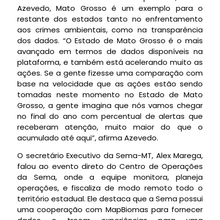
Azevedo, Mato Grosso é um exemplo para o
restante dos estados tanto no enfrentamento
aos crimes ambientais, como na transparência
dos dados. “O Estado de Mato Grosso é o mais
avançado em termos de dados disponíveis na
plataforma, e também está acelerando muito as
ações. Se a gente fizesse uma comparação com
base na velocidade que as ações estão sendo
tomadas neste momento no Estado de Mato
Grosso, a gente imagina que nós vamos chegar
no final do ano com percentual de alertas que
receberam atenção, muito maior do que o
acumulado até aqui”, afirma Azevedo.
O secretário Executivo da Sema-MT, Alex Marega,
falou ao evento direto do Centro de Operações
da Sema, onde a equipe monitora, planeja
operações, e fiscaliza de modo remoto todo o
território estadual. Ele destaca que a Sema possui
uma cooperação com MapBiomas para fornecer