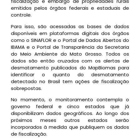
fiscalização e embargo de propriedades rurais
emitidos pelos órgãos federais e estaduais de
controle.
Para isso, são acessadas as bases de dados
disponíveis em plataformas digitais dos órgãos
como o SINAFLOR e o Portal de Dados Abertos do
IBAMA e o Portal de Transparência da Secretaria
do Meio Ambiente do Mato Grosso. Todos os
dados são então cruzados com os alertas de
desmatamento publicados do MapBiomas para
identificar o quanto do desmatamento
detectado no Brasil tem ações de fiscalização
sobrepostas.
No momento, o monitoramento contempla o
governo federal e cinco estados que já
disponibilizam dados geográficos. Ao longo dos
próximos meses outros estados serão
incorporados à medida que publiquem os dados
de fiscalização.