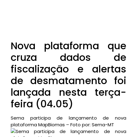
Nova plataforma que
cruza dados de
fiscalização e alertas
de desmatamento foi
lançada nesta terça-
feira (04.05)
Sema participa de lançamento de nova
plataforma MapBiomas – Foto por: Sema-MT