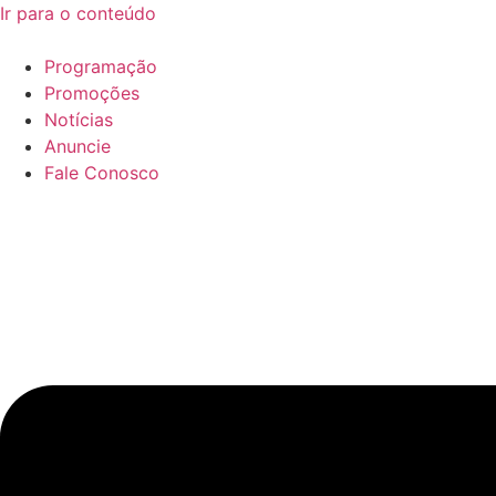
Ir para o conteúdo
Programação
Promoções
Notícias
Anuncie
Fale Conosco