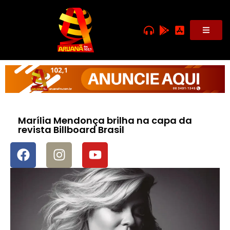
Marília Mendonça brilha na capa da
revista Billboard Brasil