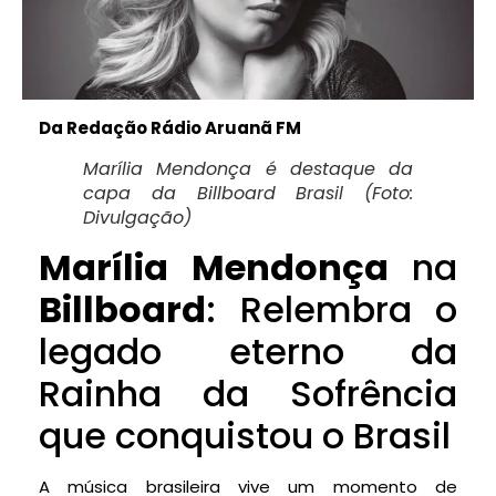
Da Redação Rádio Aruanã FM
Marília Mendonça é destaque da
capa da Billboard Brasil (Foto:
Divulgação)
Marília Mendonça
na
Billboard
: Relembra o
legado eterno da
Rainha da Sofrência
que conquistou o Brasil
A música brasileira vive um momento de