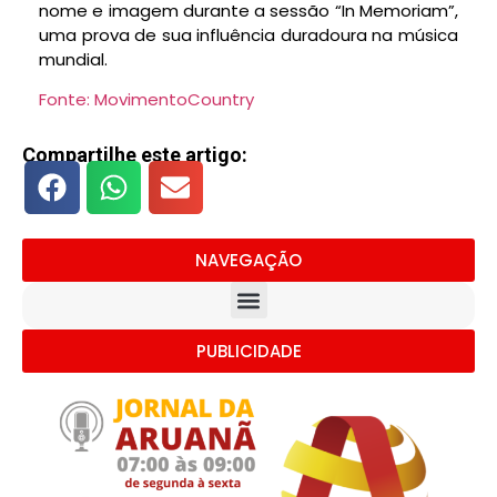
nome e imagem durante a sessão “In Memoriam”,
uma prova de sua influência duradoura na música
mundial.
Fonte: MovimentoCountry
Compartilhe este artigo:
NAVEGAÇÃO
PUBLICIDADE