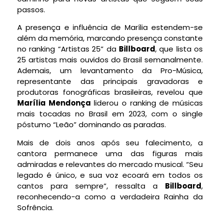
passos.
A presença e influência de Marília estendem-se
além da memória, marcando presença constante
no ranking “Artistas 25” da
Billboard
, que lista os
25 artistas mais ouvidos do Brasil semanalmente.
Ademais, um levantamento da Pro-Música,
representante das principais gravadoras e
produtoras fonográficas brasileiras, revelou que
Marília Mendonça
liderou o ranking de músicas
mais tocadas no Brasil em 2023, com o single
póstumo “Leão” dominando as paradas.
Mais de dois anos após seu falecimento, a
cantora permanece uma das figuras mais
admiradas e relevantes do mercado musical. “Seu
legado é único, e sua voz ecoará em todos os
cantos para sempre”, ressalta a
Billboard
,
reconhecendo-a como a verdadeira Rainha da
Sofrência.