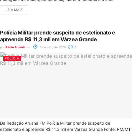
LEIA MAIS
Polícia Militar prende suspeito de estelionato e
apreende R$ 11,3 mil em Várzea Grande
por
Rádio Aruanã
8 de julho de 2026
0
POLÍCIA
Da Redação Aruanã FM Polícia Militar prende suspeito de
estelionato e apreende R$ 11,3 mil em Várzea Grande Fonte: PM/MT