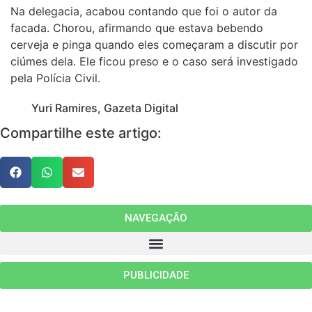
Na delegacia, acabou contando que foi o autor da
facada. Chorou, afirmando que estava bebendo
cerveja e pinga quando eles começaram a discutir por
ciúmes dela. Ele ficou preso e o caso será investigado
pela Polícia Civil.
Yuri Ramires, Gazeta Digital
Compartilhe este artigo:
NAVEGAÇÃO
PUBLICIDADE