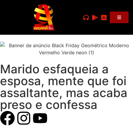
Marido esfaqueia a
esposa, mente que foi
assaltante, mas acaba
preso e confessa