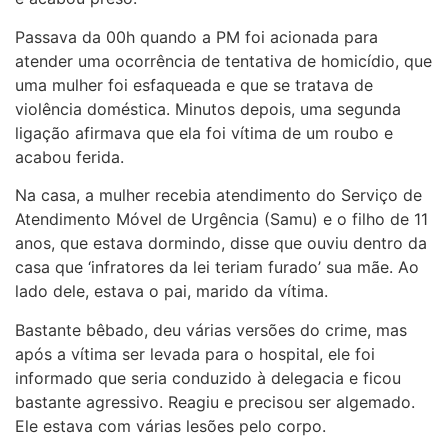
Passava da 00h quando a PM foi acionada para
atender uma ocorrência de tentativa de homicídio, que
uma mulher foi esfaqueada e que se tratava de
violência doméstica. Minutos depois, uma segunda
ligação afirmava que ela foi vítima de um roubo e
acabou ferida.
Na casa, a mulher recebia atendimento do Serviço de
Atendimento Móvel de Urgência (Samu) e o filho de 11
anos, que estava dormindo, disse que ouviu dentro da
casa que ‘infratores da lei teriam furado’ sua mãe. Ao
lado dele, estava o pai, marido da vítima.
Bastante bêbado, deu várias versões do crime, mas
após a vítima ser levada para o hospital, ele foi
informado que seria conduzido à delegacia e ficou
bastante agressivo. Reagiu e precisou ser algemado.
Ele estava com várias lesões pelo corpo.