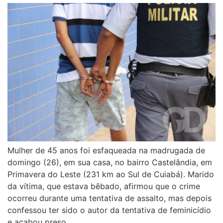
Mulher de 45 anos foi esfaqueada na madrugada de
domingo (26), em sua casa, no bairro Castelândia, em
Primavera do Leste (231 km ao Sul de Cuiabá). Marido
da vítima, que estava bêbado, afirmou que o crime
ocorreu durante uma tentativa de assalto, mas depois
confessou ter sido o autor da tentativa de feminicídio
e acabou preso.