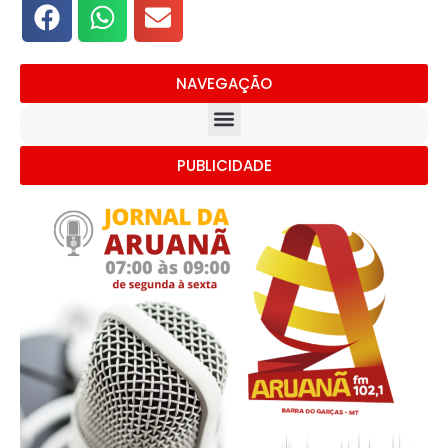
NAVEGAÇÃO
PUBLICIDADE