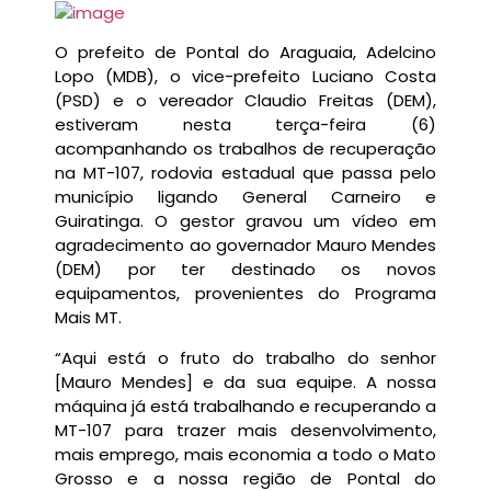
O prefeito de Pontal do Araguaia, Adelcino
Lopo (MDB), o vice-prefeito Luciano Costa
(PSD) e o vereador Claudio Freitas (DEM),
estiveram nesta terça-feira (6)
acompanhando os trabalhos de recuperação
na MT-107, rodovia estadual que passa pelo
município ligando General Carneiro e
Guiratinga. O gestor gravou um vídeo em
agradecimento ao governador Mauro Mendes
(DEM) por ter destinado os novos
equipamentos, provenientes do Programa
Mais MT.
“Aqui está o fruto do trabalho do senhor
[Mauro Mendes] e da sua equipe. A nossa
máquina já está trabalhando e recuperando a
MT-107 para trazer mais desenvolvimento,
mais emprego, mais economia a todo o Mato
Grosso e a nossa região de Pontal do