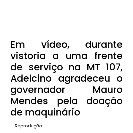
Em vídeo, durante
vistoria a uma frente
de serviço na MT 107,
Adelcino agradeceu o
governador Mauro
Mendes pela doação
de maquinário
Reprodução