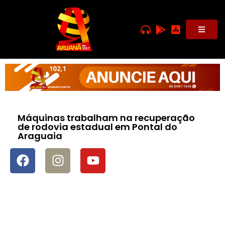
Máquinas trabalham na recuperação
de rodovia estadual em Pontal do
Araguaia