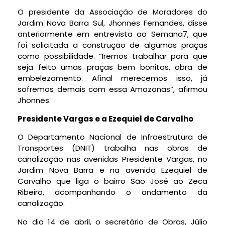
O presidente da Associação de Moradores do
Jardim Nova Barra Sul, Jhonnes Fernandes, disse
anteriormente em entrevista ao Semana7, que
foi solicitada a construção de algumas praças
como possibilidade. “Iremos trabalhar para que
seja feito umas praças bem bonitas, obra de
embelezamento. Afinal merecemos isso, já
sofremos demais com essa Amazonas”, afirmou
Jhonnes.
Presidente Vargas e a Ezequiel de Carvalho
O Departamento Nacional de Infraestrutura de
Transportes (DNIT) trabalha nas obras de
canalização nas avenidas Presidente Vargas, no
Jardim Nova Barra e na avenida Ezequiel de
Carvalho que liga o bairro São José ao Zeca
Ribeiro, acompanhando o andamento da
canalização.
No dia 14 de abril, o secretário de Obras, Júlio