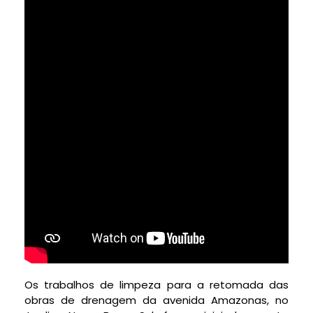
Os trabalhos de limpeza para a retomada das
obras de drenagem da avenida Amazonas, no