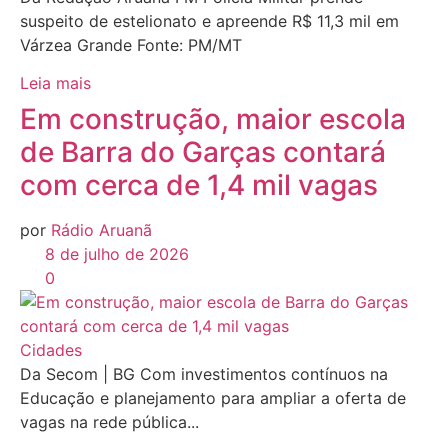
suspeito de estelionato e apreende R$ 11,3 mil em
Várzea Grande Fonte: PM/MT
Leia mais
Em construção, maior escola
de Barra do Garças contará
com cerca de 1,4 mil vagas
por
Rádio Aruanã
8 de julho de 2026
0
Cidades
Da Secom | BG Com investimentos contínuos na
Educação e planejamento para ampliar a oferta de
vagas na rede pública...