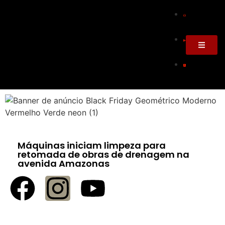
Máquinas iniciam limpeza para
retomada de obras de drenagem na
avenida Amazonas