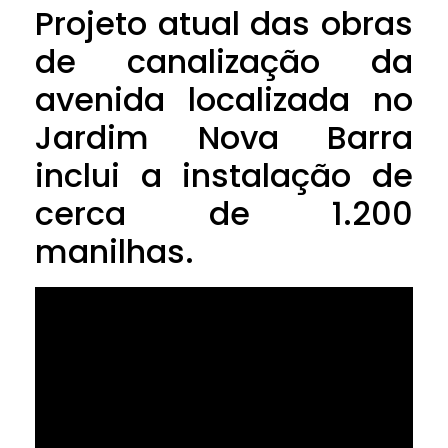
Projeto atual das obras
de canalização da
avenida localizada no
Jardim Nova Barra
inclui a instalação de
cerca de 1.200
manilhas.