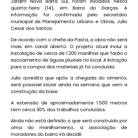
Jardim Nova Barra Sul, foram iniciados nesta
quarta-feira (14), em Barra do Garças. A
informação foi confirmada pelo secretário
municipal de Planejamento Urbano e Obras, Julio
Cesar dos Santos.
De acordo com o chefe da Pasta, a obra não será
mais em canal aberto. O projeto atual inclui a
instalação de cerca de 1.200 manilhas que farão o
escoamento de águas pluviais no local. A licitação
para a compra dos materiais já foi concluída.
Julio acredita que após a chegada do cimento,
será possível iniciar ainda na semana que vem a
construção da base.
A extensão de aproximadamente 1.500 metros
tem cerca 30% dos trabalhos concluídos.
Ainda não está definido o que será construído por
cima do manilhamento, a associação de
moradores do bairro irá decidir.