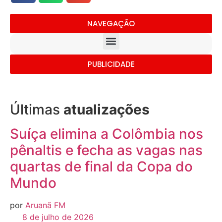
NAVEGAÇÃO
PUBLICIDADE
Últimas
atualizações
Suíça elimina a Colômbia nos
pênaltis e fecha as vagas nas
quartas de final da Copa do
Mundo
por
Aruanã FM
8 de julho de 2026