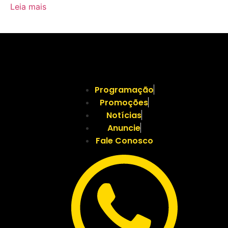
Leia mais
Programação
Promoções
Notícias
Anuncie
Fale Conosco