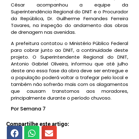
César acompanhou a equipe da
Superintendência Regional do DNIT e o Procurador
da República, Dr. Guilherme Fernandes Ferreira
Tavares, na inspeção do andamento das obras
de drenagem nas avenidas.
A prefeitura contatou o Ministério Público Federal
para cobrar junto ao DNIT, a continuidade deste
projeto. O Superintendente Regional do DNIT,
Antonio Gabriel Oliveira, informou que até julho
deste ano essa fase da obra deve ser entregue e
a população poderá voltar a trafegar pelo local e
também não sofrerão mais com os alagamentos
que causam transtornos aos moradores,
principalmente durante o período chuvoso.
Por Semana 7
Compartilhe este artigo: