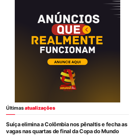
Últimas
atualizações
Suíça elimina a Colômbia nos pênaltis e fecha as
vagas nas quartas de final da Copa do Mundo