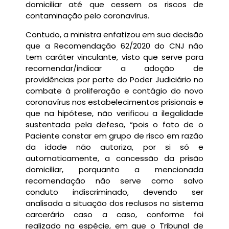
domiciliar até que cessem os riscos de
contaminação pelo coronavírus.
Contudo, a ministra enfatizou em sua decisão
que a Recomendação 62/2020 do CNJ não
tem caráter vinculante, visto que serve para
recomendar/indicar a adoção de
providências por parte do Poder Judiciário no
combate à proliferação e contágio do novo
coronavírus nos estabelecimentos prisionais e
que na hipótese, não verificou a ilegalidade
sustentada pela defesa, “pois o fato de o
Paciente constar em grupo de risco em razão
da idade não autoriza, por si só e
automaticamente, a concessão da prisão
domiciliar, porquanto a mencionada
recomendação não serve como salvo
conduto indiscriminado, devendo ser
analisada a situação dos reclusos no sistema
carcerário caso a caso, conforme foi
realizado na espécie, em que o Tribunal de