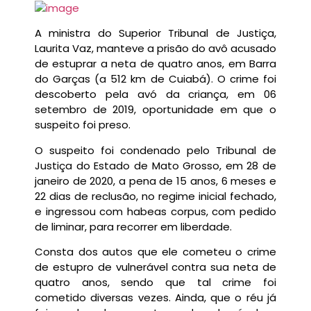
A ministra do Superior Tribunal de Justiça,
Laurita Vaz, manteve a prisão do avô acusado
de estuprar a neta de quatro anos, em Barra
do Garças (a 512 km de Cuiabá). O crime foi
descoberto pela avó da criança, em 06
setembro de 2019, oportunidade em que o
suspeito foi preso.
O suspeito foi condenado pelo Tribunal de
Justiça do Estado de Mato Grosso, em 28 de
janeiro de 2020, a pena de 15 anos, 6 meses e
22 dias de reclusão, no regime inicial fechado,
e ingressou com habeas corpus, com pedido
de liminar, para recorrer em liberdade.
Consta dos autos que ele cometeu o crime
de estupro de vulnerável contra sua neta de
quatro anos, sendo que tal crime foi
cometido diversas vezes. Ainda, que o réu já