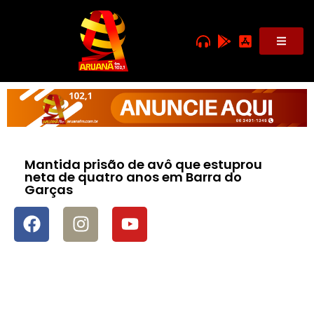
Mantida prisão de avô que estuprou
neta de quatro anos em Barra do
Garças