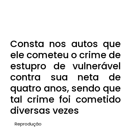
Consta nos autos que
ele cometeu o crime de
estupro de vulnerável
contra sua neta de
quatro anos, sendo que
tal crime foi cometido
diversas vezes
Reprodução