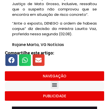
Justiça de Mato Grosso, inclusive, ressaltou
que o suspeito não comprovou que se
encontra em situação de risco concreto”.
“Ante o exposto, DENEGO a ordem de habeas
corpus” diz decisão da ministra Laurita Vaz,
proferida nessa segunda (02.08).
Rojane Marta, VG Notícias
Compartilhe este artigo:
NAVEGAÇÃO
PUBLICIDADE