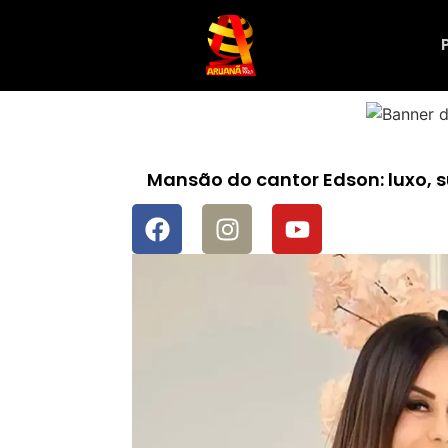
Mansão do cantor Edson: luxo, 