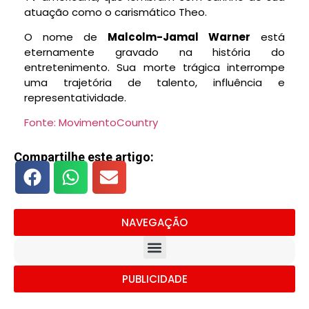
atuação como o carismático Theo.
O nome de
Malcolm-Jamal Warner
está
eternamente gravado na história do
entretenimento. Sua morte trágica interrompe
uma trajetória de talento, influência e
representatividade.
Fonte: MovimentoCountry
Compartilhe este artigo:
NAVEGAÇÃO
PUBLICIDADE