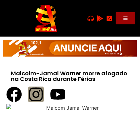
Malcolm-Jamal Warner morre afogado
na Costa Rica durante Férias