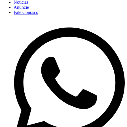
Noticias
Anuncie
Fale Conosco