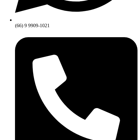
(66) 9 9909-1021