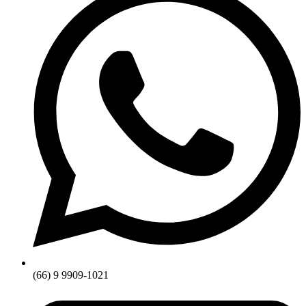
(66) 9 9909-1021