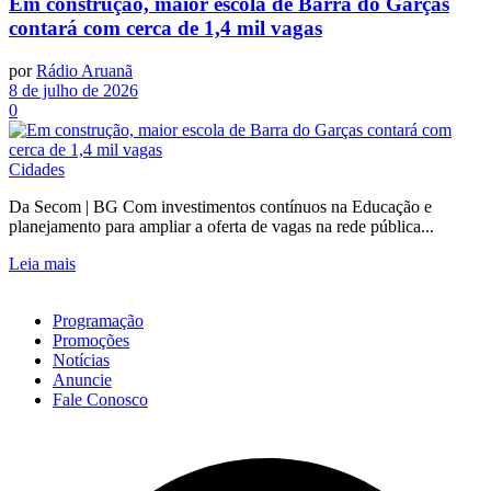
Em construção, maior escola de Barra do Garças
contará com cerca de 1,4 mil vagas
por
Rádio Aruanã
8 de julho de 2026
0
Cidades
Da Secom | BG Com investimentos contínuos na Educação e
planejamento para ampliar a oferta de vagas na rede pública...
Leia mais
Programação
Promoções
Notícias
Anuncie
Fale Conosco