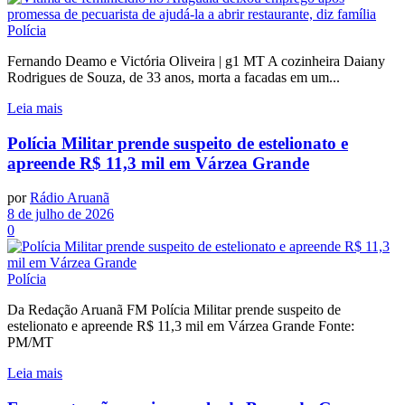
Polícia
Fernando Deamo e Victória Oliveira | g1 MT A cozinheira Daiany
Rodrigues de Souza, de 33 anos, morta a facadas em um...
Leia mais
Polícia Militar prende suspeito de estelionato e
apreende R$ 11,3 mil em Várzea Grande
por
Rádio Aruanã
8 de julho de 2026
0
Polícia
Da Redação Aruanã FM Polícia Militar prende suspeito de
estelionato e apreende R$ 11,3 mil em Várzea Grande Fonte:
PM/MT
Leia mais