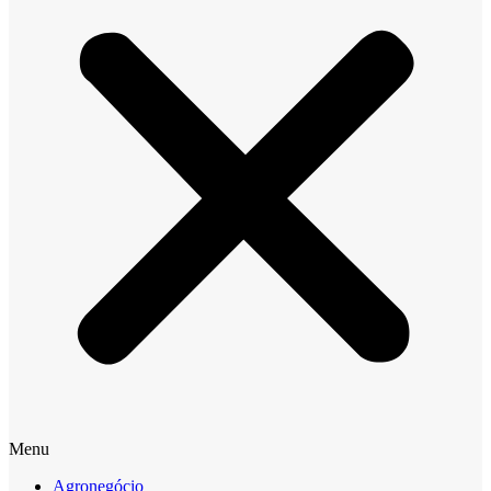
Menu
Agronegócio