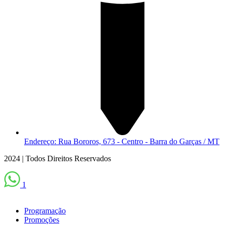
Endereço: Rua Bororos, 673 - Centro - Barra do Garças / MT
2024 | Todos Direitos Reservados
1
Programação
Promoções