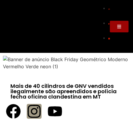
Mais de 40 cilindros de GNV vendidos
ilegalmente são apreendidos e polícia
fecha oficina clandestina em MT