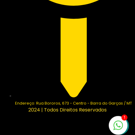
Endereço: Rua Bororos, 673 - Centro - Barra do Garças / MT
2024 | Todos Direitos Reservados
1