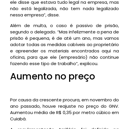
ele disse que estava tudo legal na empresa, mas
não está legalizada, não tem nada legalizado
nessa empresa”, disse.
Além de multa, o caso é passivo de prisão,
segundo o delegado. “Mas infelizmente a pena de
prisão é pequena, é de até um ano, mas vamos
adotar todas as medidas cabíveis ao proprietário
e apreender os materiais encontrados aqui na
oficina, para que ele (empresário) não continue
fazendo esse tipo de trabalho”, explicou.
Aumento no preço
Por causa da crescente procura, em novembro do
ano passado, houve reajuste no preço do GNV.
Aumentou média de R$ 0,35 por metro cúbico em
Cuiabá.