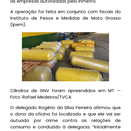
as empresas autorizadas pelo Inmetro.
A operação foi feita em conjunto com fiscais do
Instituto de Pesos e Medidas de Mato Grosso
(Ipem).
Cilindros de GNV foram apreendidos em MT —
Foto: Rafael Medeiros/TVCA
O delegado Rogério da Silva Ferreira afirmou que
o dono da oficina foi localizado e que ele vai ser
autuado por crime contra as relações de
consumo e conduzido à delegacia. “Inicialmente