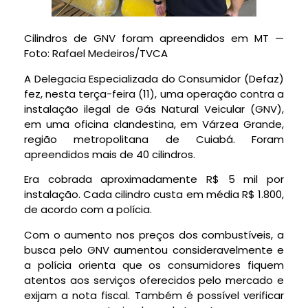
Cilindros de GNV foram apreendidos em MT —
Foto: Rafael Medeiros/TVCA
A Delegacia Especializada do Consumidor (Defaz)
fez, nesta terça-feira (11), uma operação contra a
instalação ilegal de Gás Natural Veicular (GNV),
em uma oficina clandestina, em Várzea Grande,
região metropolitana de Cuiabá. Foram
apreendidos mais de 40 cilindros.
Era cobrada aproximadamente R$ 5 mil por
instalação. Cada cilindro custa em média R$ 1.800,
de acordo com a polícia.
Com o aumento nos preços dos combustíveis, a
busca pelo GNV aumentou consideravelmente e
a polícia orienta que os consumidores fiquem
atentos aos serviços oferecidos pelo mercado e
exijam a nota fiscal. Também é possível verificar