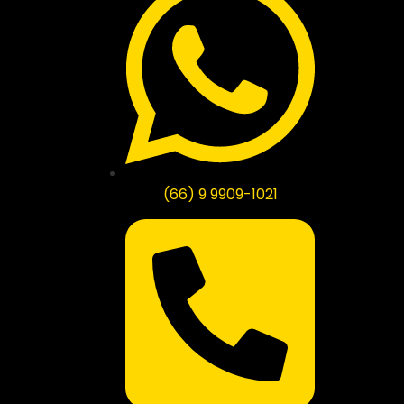
(66) 9 9909-1021