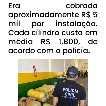
Era cobrada
aproximadamente R$ 5
mil por instalação.
Cada cilindro custa em
média R$ 1.800, de
acordo com a polícia.