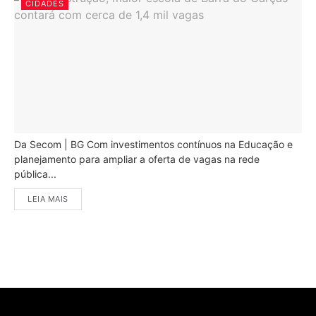
CIDADES
Da Secom | BG Com investimentos contínuos na Educação e
planejamento para ampliar a oferta de vagas na rede
pública...
LEIA MAIS