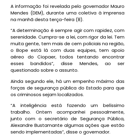
A informação foi revelada pelo governador Mauro
Mendes (DEM), durante uma coletiva à imprensa
na manhã desta terça-feira (8).
“A determinação é sempre agir com rapidez, com
serenidade. Cumpra-se a lei, com rigor da lei. Tem
muita gente, tem mais de cem policiais na região,
o Bope está lá com duas equipes, tem apoio
aéreo do Ciopaer, todos tentando encontrar
esses bandidos”, disse Mendes, ao ser
questionado sobre o assunto.
Ainda segundo ele, há um empenho máximo das
forças de segurança pública do Estado para que
os criminosos sejam localizados.
“A inteligência está fazendo um belíssimo
trabalho. Ontem acompanhei pessoalmente,
junto com o secretário de Segurança Pública,
Alexandre Bustamante algumas ações que estão
sendo implementadas”, disse o governador.