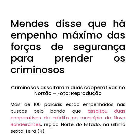
Mendes disse que há
empenho máximo das
forças de segurança
para prender os
criminosos
Criminosos assaltaram duas cooperativas no
Nortão – Foto: Reprodução
Mais de 100 policiais estão empenhados nas
buscas pelo bando que
assaltou duas
cooperativas de crédito no município de Nova
Bandeirantes
, região Norte do Estado, na última
sexta-feira (4).