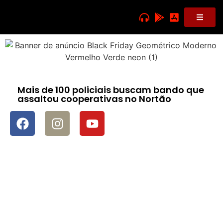
Mais de 100 policiais buscam bando que
assaltou cooperativas no Nortão