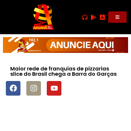
Maior rede de franquias de pizzarias
slice do Brasil chega a Barra do Garças