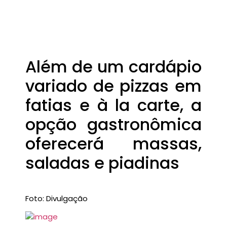
Além de um cardápio
variado de pizzas em
fatias e à la carte, a
opção gastronômica
oferecerá massas,
saladas e piadinas
Foto: Divulgação