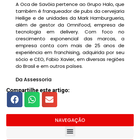
A Oca de Savóia pertence ao Grupo Halo, que
também é franqueador de pubs da cervejaria
Heilige e de unidades da Mark Hamburgueria,
além de gestor da Omnifood, empresa de
tecnologia em delivery. Com foco no
crescimento exponencial das marcas, a
empresa conta com mais de 25 anos de
experiência em franchising, adquirida por seu
sócio e CEO, Fabio Xavier, em diversas regiões
do Brasil e em outros países.
Da Assessoria
Compartilhe este artigo:
NAVEGAÇÃO