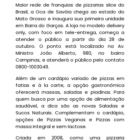
Maior rede de franquias de pizzarias slice do
Brasil, a Oca de Savóia chega ao estado do
Mato Grosso e inaugura sua primeira unidade
em Barra do Garças. A loja no modelo delivery
only, com foco em tele-entrega, começa a
atender o público a partir do dia 28 de
outubro. O ponto está localizado na Av.
Ministro João Alberto, 980, no bairro
Campinas, e atenderá o público pelo contato
0800-1003049.
Além de um cardápio variado de pizzas em
fatias e à la carte, a opção gastronômica
oferecerá massas, saladas e piadinas. Para
quem busca por uma opção de alimentação
saudável, a dica são as novas Saladas e
Sucos Naturais. Complementam o cardápio,
opções de Pizzas Veganas e Pizzas com
massa integral e sem lactose.
Criada em 2008, como uma pizzaria