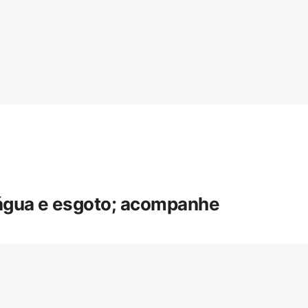
 água e esgoto; acompanhe