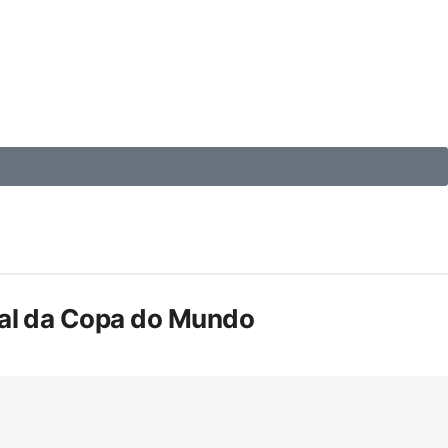
inal da Copa do Mundo