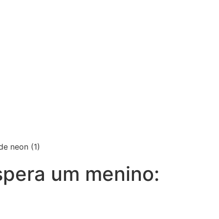
spera um menino: