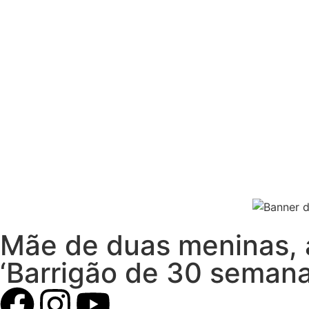
Mãe de duas meninas, 
‘Barrigão de 30 semana