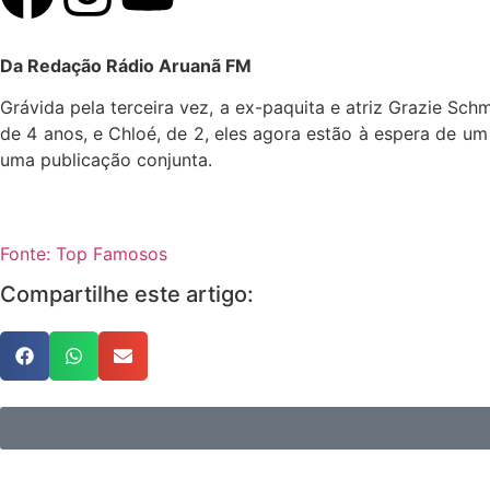
Da Redação Rádio Aruanã FM
Grávida pela terceira vez, a ex-paquita e atriz Grazie Sc
de 4 anos, e Chloé, de 2, eles agora estão à espera de u
uma publicação conjunta.
Fonte: Top Famosos
Compartilhe este artigo: