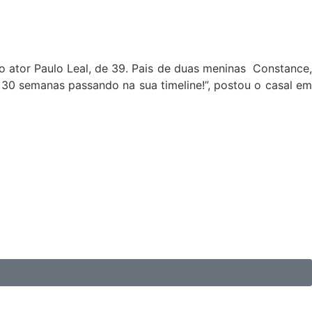
 o ator Paulo Leal, de 39. Pais de duas meninas Constance,
 30 semanas passando na sua timeline!”, postou o casal em