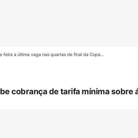
feira a última vaga nas quartas de final da Copa...
íbe cobrança de tarifa mínima sobre