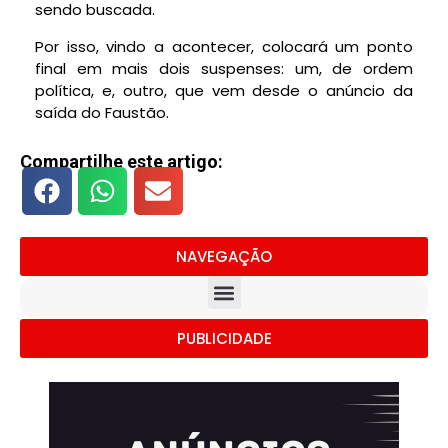
sendo buscada.
Por isso, vindo a acontecer, colocará um ponto
final em mais dois suspenses: um, de ordem
política, e, outro, que vem desde o anúncio da
saída do Faustão.
Compartilhe este artigo:
NAVEGAÇÃO
PUBLICIDADE