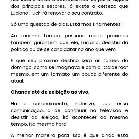
dos principais setores, já existe a certeza que
Luciano Huck irá renovar o seu contrato.
Só uma questão de dias. Está “nos finalmentes”.
Ao mesmo tempo, pessoas muito próximas
também garantem que ele, Luciano, desistiu da
política ou de se candidatar no ano que vem.
E que seu próximo destino será as tardes do
domingo, como se imaginava e com o “Caldeirão”
mesmo, em um formato um pouco diferente do
atual.
Chance até de exibição ao vivo.
Há o entendimento, inclusive, que essa
comunicação, a de continuar na televisão e
desistir da eleição, irá acontecer ao mesmo
tempo. Na mesma hora.
A melhor maneira para isso é que ainda está