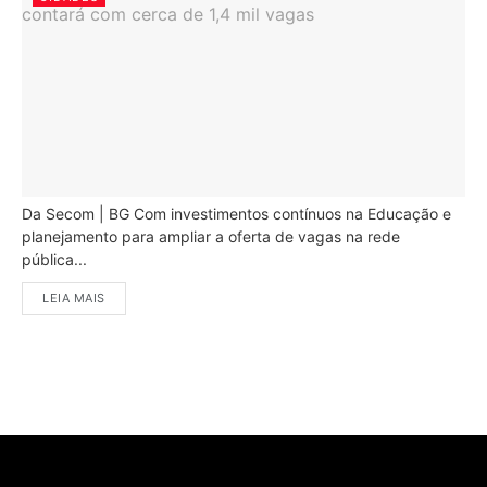
Da Secom | BG Com investimentos contínuos na Educação e
planejamento para ampliar a oferta de vagas na rede
pública...
LEIA MAIS