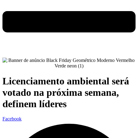
Licenciamento ambiental será
votado na próxima semana,
definem líderes
Facebook