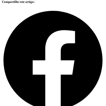
Compartilhe este artigo: