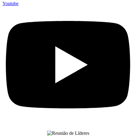
Youtube