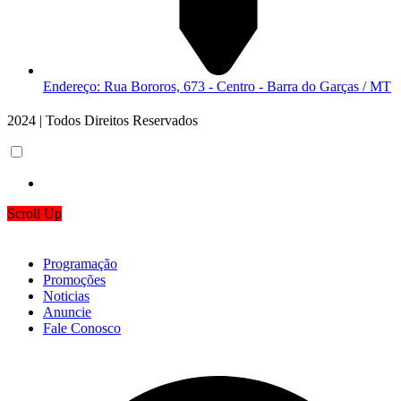
Endereço: Rua Bororos, 673 - Centro - Barra do Garças / MT
2024 | Todos Direitos Reservados
Scroll Up
Programação
Promoções
Noticias
Anuncie
Fale Conosco