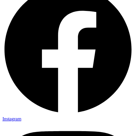
Instagram