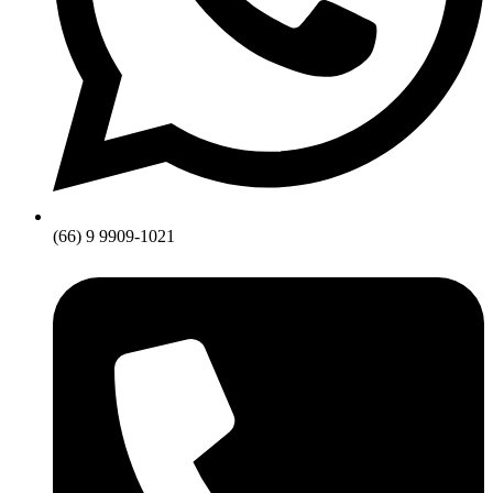
(66) 9 9909-1021