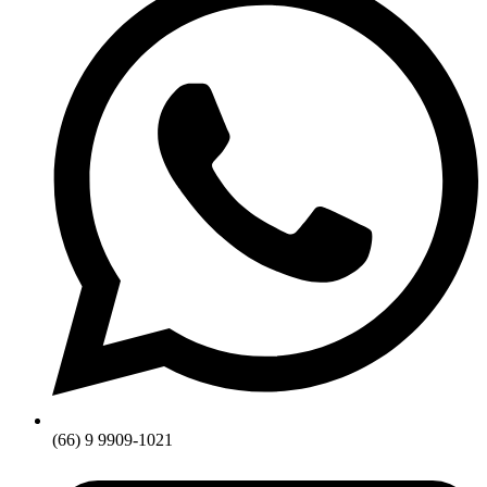
(66) 9 9909-1021