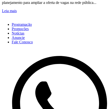
planejamento para ampliar a oferta de vagas na rede pública...
Leia mais
Programação
Promoções
Notícias
Anuncie
Fale Conosco