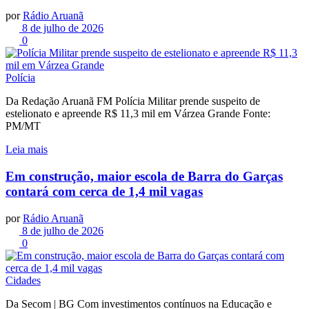
por
Rádio Aruanã
8 de julho de 2026
0
Polícia
Da Redação Aruanã FM Polícia Militar prende suspeito de
estelionato e apreende R$ 11,3 mil em Várzea Grande Fonte:
PM/MT
Leia mais
Em construção, maior escola de Barra do Garças
contará com cerca de 1,4 mil vagas
por
Rádio Aruanã
8 de julho de 2026
0
Cidades
Da Secom | BG Com investimentos contínuos na Educação e