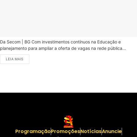
Da Secom | BG Com investimentos contínuos na Educação e
planejamento para ampliar a oferta de vagas na rede pública...
LEIA MAIS
Programação
Promoções
Notícias
Anuncie