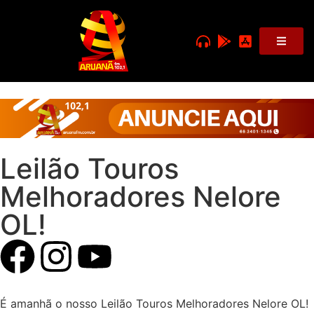
Leilão Touros
Melhoradores Nelore
OL!
É amanhã o nosso Leilão Touros Melhoradores Nelore OL!