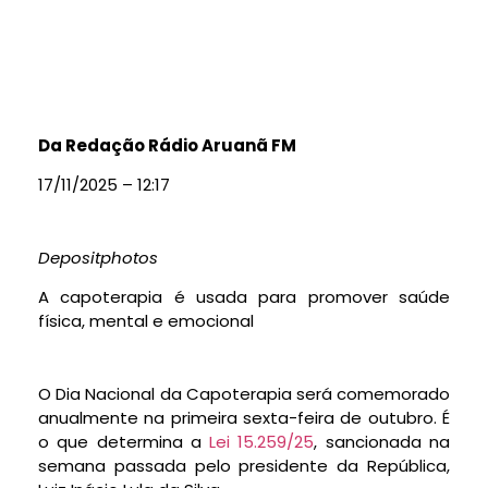
Da Redação Rádio Aruanã FM
17/11/2025 – 12:17
Depositphotos
A capoterapia é usada para promover saúde
física, mental e emocional
O Dia Nacional da Capoterapia será comemorado
anualmente na primeira sexta-feira de outubro. É
o que determina a
Lei 15.259/25
, sancionada na
semana passada pelo presidente da República,