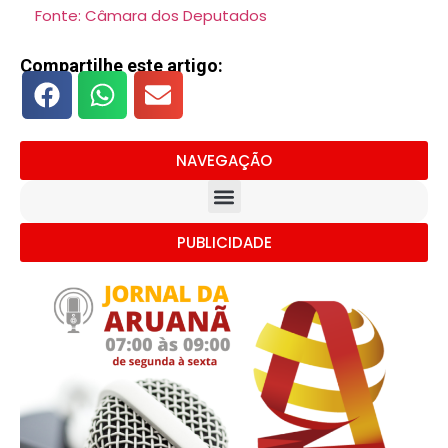
Fonte: Câmara dos Deputados
Compartilhe este artigo:
NAVEGAÇÃO
PUBLICIDADE