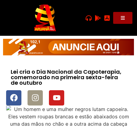
Lei cria o Dia Nacional da Capoterapia,
comemorado na primeira sexta-feira
de outubro