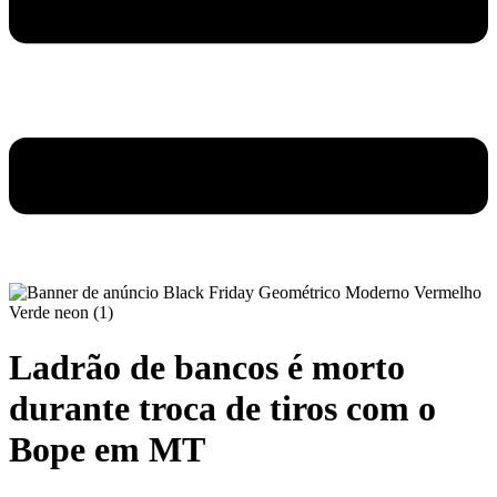
Ladrão de bancos é morto
durante troca de tiros com o
Bope em MT