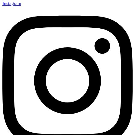
Instagram