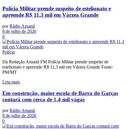
Polícia Militar prende suspeito de estelionato e
apreende R$ 11,3 mil em Várzea Grande
por
Rádio Aruanã
8 de julho de 2026
0
Polícia
Da Redação Aruanã FM Polícia Militar prende suspeito de
estelionato e apreende R$ 11,3 mil em Várzea Grande Fonte:
PM/MT
Leia mais
Em construção, maior escola de Barra do Garças
contará com cerca de 1,4 mil vagas
por
Rádio Aruanã
8 de julho de 2026
0