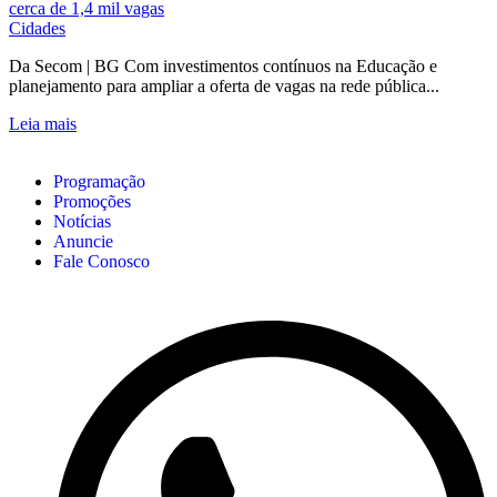
Cidades
Da Secom | BG Com investimentos contínuos na Educação e
planejamento para ampliar a oferta de vagas na rede pública...
Leia mais
Programação
Promoções
Notícias
Anuncie
Fale Conosco