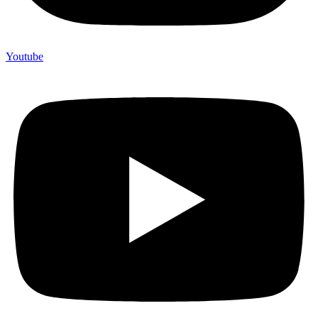
Youtube