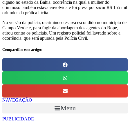
cigano no estado da Bahia, ocorrência na qual a mulher do
criminoso também estava envolvida e foi presa por sacar R$ 155 mil
oriundos da prática ilícita.
Na versão da polícia, o criminoso estava escondido no município de
Campo Verde e, para fugir da abordagem dos agentes do Bope,
atirou contra os policiais. Um registro policial foi lavrado sobre a
ocorrência, que será apurada pela Polícia Civil.
Compartilhe este artigo:
NAVEGAÇÃO
Menu
PUBLICIDADE