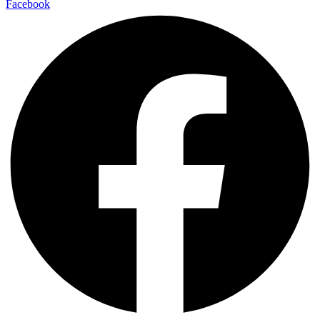
Facebook