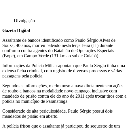
Divulgação
Gazeta Digital
Assaltante de bancos identificado como Paulo Sérgio Alves de
Souza, 40 anos, morreu baleado nesta terça-feira (11) durante
confronto contra agentes do Batalhão de Operações Especiais
(Bope), em Campo Verde (131 km ao sul de Cuiabá).
Informações da Polícia Militar apontam que Paulo Sérgio tinha uma
extensa ficha criminal, com registro de diversos processos e várias
passagens pela polícia.
Segundo as informações, o criminoso atuava diretamente em ações
de roubo a bancos na modalidade novo cangaço, inclusive com
mandado de prisão contra ele do ano de 2011 após trocar tiros com a
polícia no município de Paranatinga.
Considerado de alta periculosidade, Paulo Sérgio possui dois
mandados de prisão em aberto.
A polícia frisou que o assaltante já participou do sequestro de um