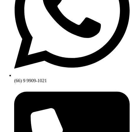
(66) 9 9909-1021