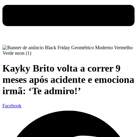
Kayky Brito volta a correr 9
meses após acidente e emociona
irmã: ‘Te admiro!’
Facebook