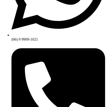
(66) 9 9909-1021