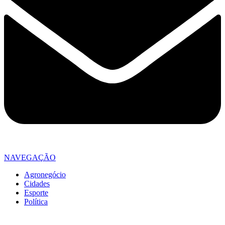
NAVEGAÇÃO
Agronegócio
Cidades
Esporte
Política