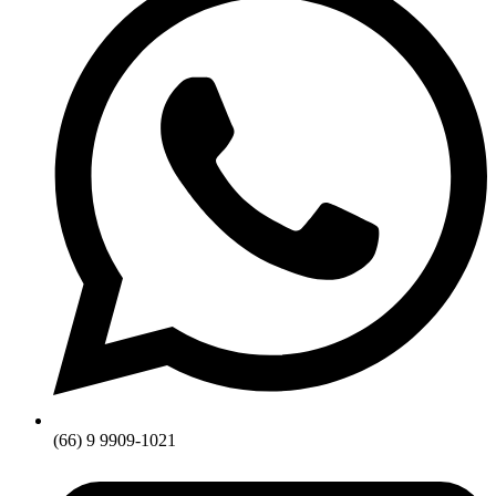
(66) 9 9909-1021