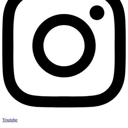
Youtube