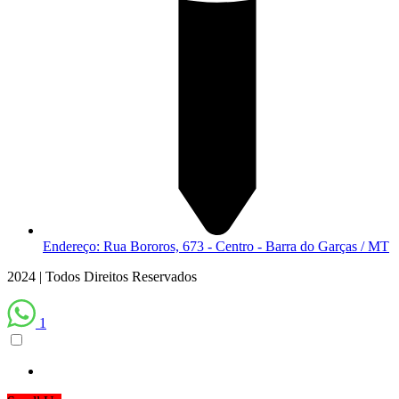
Endereço: Rua Bororos, 673 - Centro - Barra do Garças / MT
2024 | Todos Direitos Reservados
1