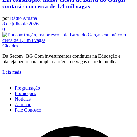
contará com cerca de 1,4 mil vagas
por
Rádio Aruanã
8 de julho de 2026
0
Cidades
Da Secom | BG Com investimentos contínuos na Educação e
planejamento para ampliar a oferta de vagas na rede pública...
Leia mais
Programação
Promoções
Notícias
Anuncie
Fale Conosco