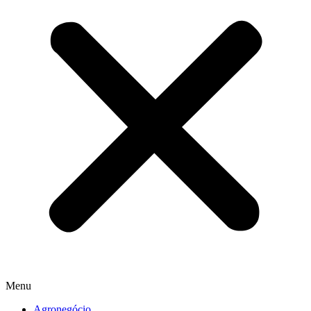
Menu
Agronegócio