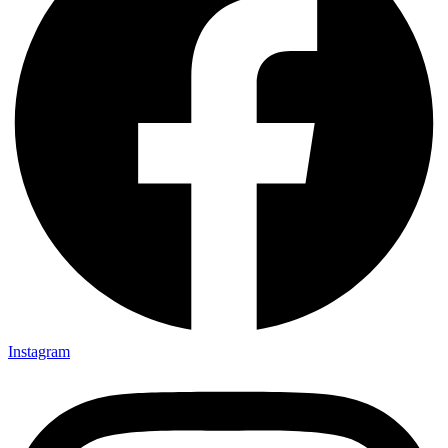
Instagram