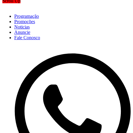
Scroll Up
Programação
Promoções
Noticias
Anuncie
Fale Conosco