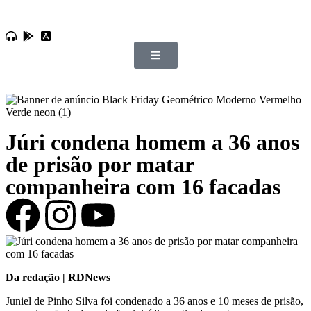
Júri condena homem a 36 anos
de prisão por matar
companheira com 16 facadas
Da redação | RDNews
Juniel de Pinho Silva foi condenado a 36 anos e 10 meses de prisão,