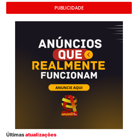
PUBLICIDADE
Últimas
atualizações