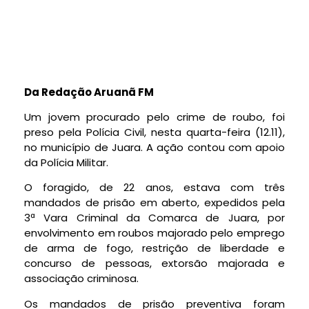
Da Redação Aruanã FM
Um jovem procurado pelo crime de roubo, foi
preso pela Polícia Civil, nesta quarta-feira (12.11),
no município de Juara. A ação contou com apoio
da Polícia Militar.
O foragido, de 22 anos, estava com três
mandados de prisão em aberto, expedidos pela
3ª Vara Criminal da Comarca de Juara, por
envolvimento em roubos majorado pelo emprego
de arma de fogo, restrição de liberdade e
concurso de pessoas, extorsão majorada e
associação criminosa.
Os mandados de prisão preventiva foram