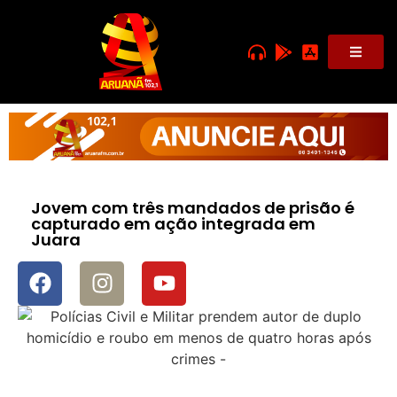
Jovem com três mandados de prisão é
capturado em ação integrada em
Juara