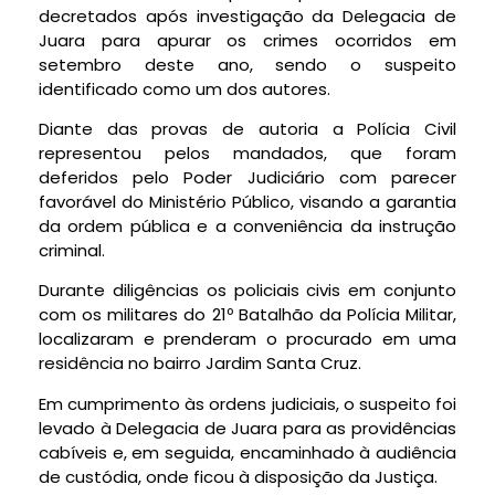
decretados após investigação da Delegacia de
Juara para apurar os crimes ocorridos em
setembro deste ano, sendo o suspeito
identificado como um dos autores.
Diante das provas de autoria a Polícia Civil
representou pelos mandados, que foram
deferidos pelo Poder Judiciário com parecer
favorável do Ministério Público, visando a garantia
da ordem pública e a conveniência da instrução
criminal.
Durante diligências os policiais civis em conjunto
com os militares do 21º Batalhão da Polícia Militar,
localizaram e prenderam o procurado em uma
residência no bairro Jardim Santa Cruz.
Em cumprimento às ordens judiciais, o suspeito foi
levado à Delegacia de Juara para as providências
cabíveis e, em seguida, encaminhado à audiência
de custódia, onde ficou à disposição da Justiça.