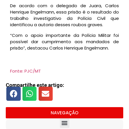
De acordo com o delegado de Juara, Carlos
Henrique Engelmann, essa prisão é o resultado do
trabalho investigativo da Polícia Civil que
identificou a autoria desses roubos graves.
“Com o apoio importante da Polícia Militar foi
possível dar cumprimento aos mandados de
prisão”, destacou Carlos Henrique Engelmann.
Fonte: PJC/MT
Compartilhe este artigo:
NAVEGAÇÃO