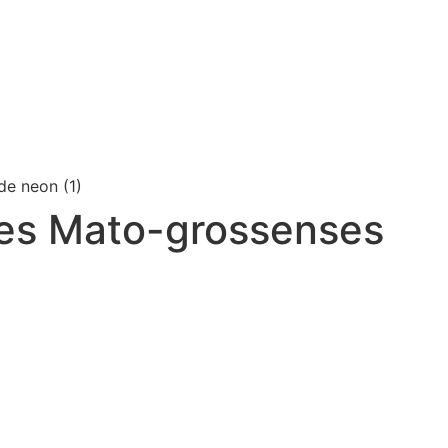
ões Mato-grossenses