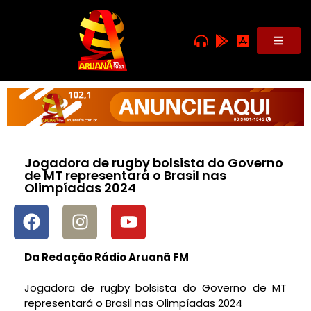
Jogadora de rugby bolsista do Governo
de MT representará o Brasil nas
Olimpíadas 2024
Da Redação Rádio Aruanã FM
Jogadora de rugby bolsista do Governo de MT
representará o Brasil nas Olimpíadas 2024