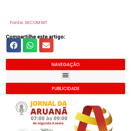
Fonte: SECOM MT
Compartilhe este artigo:
NAVEGAÇÃO
PUBLICIDADE