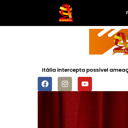
Itália intercepta possível ame