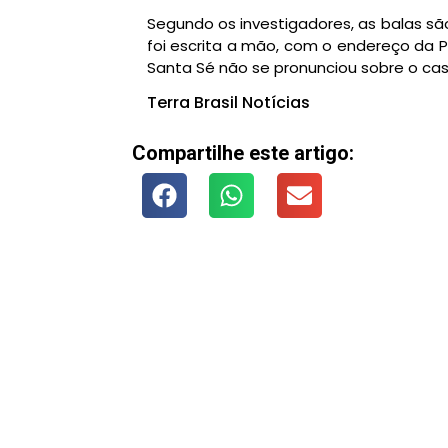
Segundo os investigadores, as balas são
foi escrita a mão, com o endereço da P
Santa Sé não se pronunciou sobre o cas
Terra Brasil Notícias
Compartilhe este artigo: