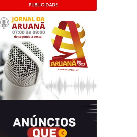
PUBLICIDADE